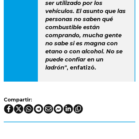
ser utilizado por los
vehículos. El asunto que las
personas no saben qué
combustible están
comprando, mucha gente
no sabe si es magna con
etano o con alcohol. No se
puede confiar en un
ladrón"
, enfatizó.
Compartir: