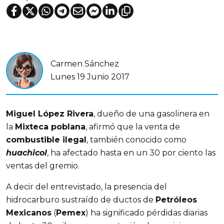
Carmen Sánchez
Lunes 19 Junio 2017
Miguel López Rivera
, dueño de una gasolinera en
la
Mixteca poblana
, afirmó que la venta de
combustible ilegal
, también conocido como
huachicol
, ha afectado hasta en un 30 por ciento las
ventas del gremio.
A decir del entrevistado, la presencia del
hidrocarburo sustraído de ductos de
Petróleos
Mexicanos
(
Pemex
) ha significado pérdidas diarias