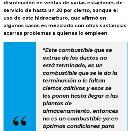
disminución en ventas de varias estaciones de
servicio de hasta un 20 por ciento, aunque el
uso de este hidrocarburo, que afirmó en
algunos casos es mezclado con otras sustancias,
acarrea problemas a quienes lo empleen.
"Este combustible que se
extrae de los ductos no
está terminado, es un
combustible que se le da la
terminación o le faltan
ciertos aditivos y esos se
los ponen hasta llegar a las
plantas de
almacenamiento, entonces
no es un combustible ya en
óptimas condiciones para