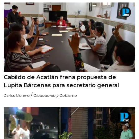
Cabildo de Acatlán frena propuesta de
Lupita Bárcenas para secretario general
/
Carlos Moreno
Ciudadanía y Gobierno