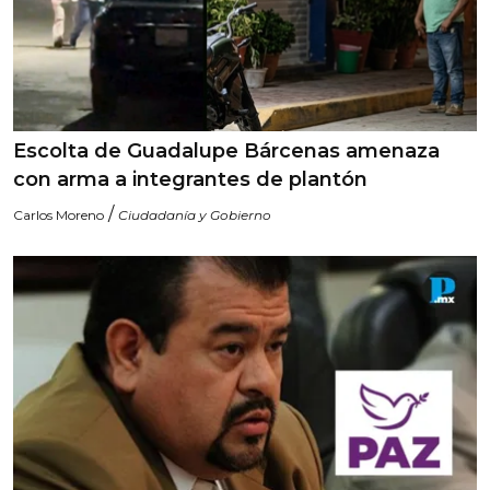
Escolta de Guadalupe Bárcenas amenaza
con arma a integrantes de plantón
/
Carlos Moreno
Ciudadanía y Gobierno