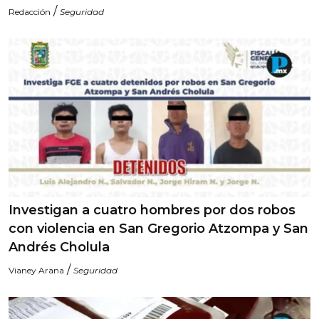
/
Redacción
Seguridad
Investigan a cuatro hombres por dos robos
con violencia en San Gregorio Atzompa y San
Andrés Cholula
/
Vianey Arana
Seguridad