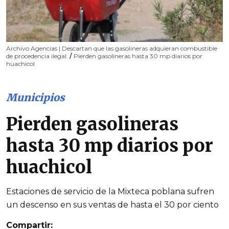
Archivo Agencias | Descartan que las gasolineras adquieran combustible
de procedencia ilegal.
/
Pierden gasolineras hasta 30 mp diarios por
huachicol
Municipios
Pierden gasolineras
hasta 30 mp diarios por
huachicol
Estaciones de servicio de la Mixteca poblana sufren
un descenso en sus ventas de hasta el 30 por ciento
Compartir: