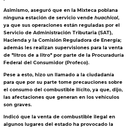
Asimismo, aseguró que en la
Mixteca
poblana
ninguna estación de servicio vende
huachicol
,
ya que sus operaciones están reguladas por el
Servicio de Administración Tributaria
(
SAT
),
Hacienda
y la
Comisión Reguladora de Energía
;
además les realizan supervisiones para la venta
de "litros de a litro" por parte de la
Procuraduría
Federal del Consumidor
(
Profeco
).
Pese a esto, hizo un llamado a la ciudadanía
para que por su parte tome precauciones sobre
el consumo del
combustible ilícito
, ya que, dijo,
las afectaciones que generan en los vehículos
son graves.
Indicó que la venta de
combustible ilegal
en
algunos lugares del estado ha provocado la