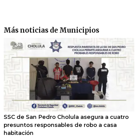
Más noticias de Municipios
SSC de San Pedro Cholula asegura a cuatro
presuntos responsables de robo a casa
habitación