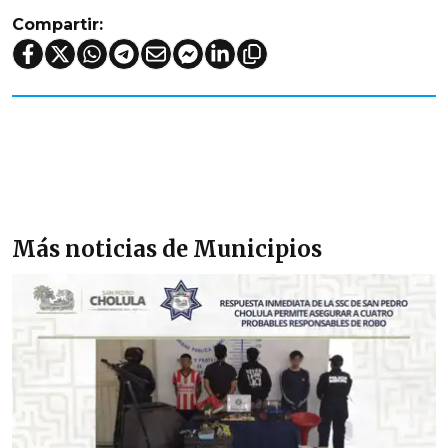
Compartir:
Más noticias de Municipios