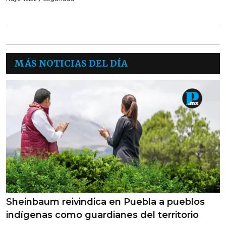
MÁS NOTICIAS DEL DÍA
Sheinbaum reivindica en Puebla a pueblos
indígenas como guardianes del territorio