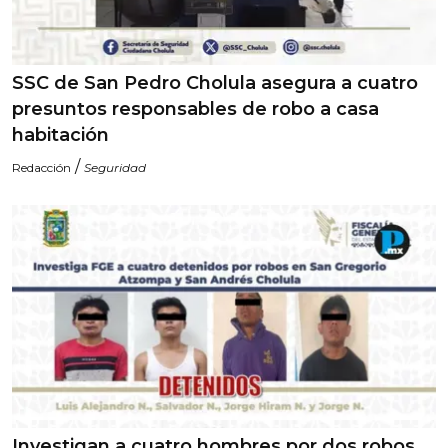
SSC de San Pedro Cholula asegura a cuatro
presuntos responsables de robo a casa
habitación
/
Redacción
Seguridad
Investigan a cuatro hombres por dos robos