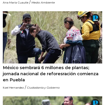
/
Ana María Cuautle
Medio Ambiente
México sembrará 6 millones de plantas;
jornada nacional de reforesración comienza
en Puebla
/
Itzel Hernandez
Ciudadanía y Gobierno