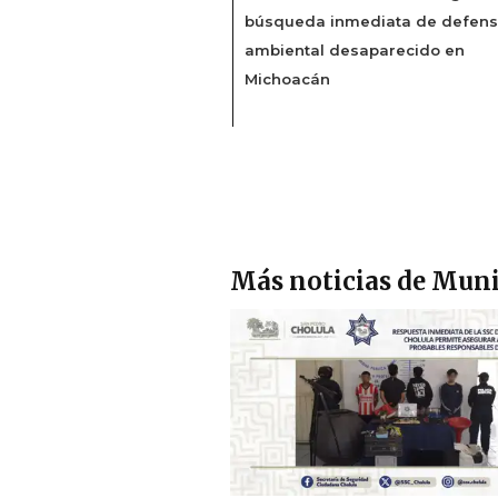
búsqueda inmediata de defens
ambiental desaparecido en
Michoacán
Más noticias de Muni