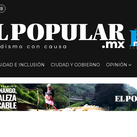
SIDAD E INCLUSIÓN
CIUDAD Y GOBIERNO
OPINIÓN