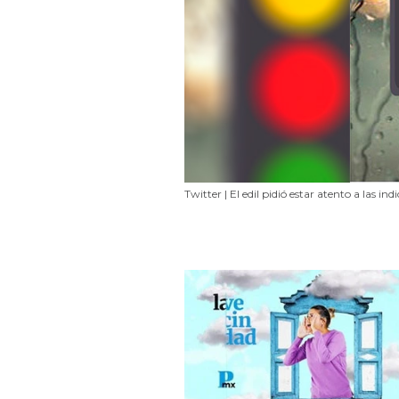
Twitter | El edil pidió estar atento a las in