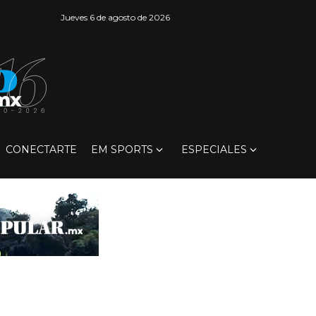
Jueves 6 de agosto de 2026
CONECTARTE
EM SPORTS
ESPECIALES