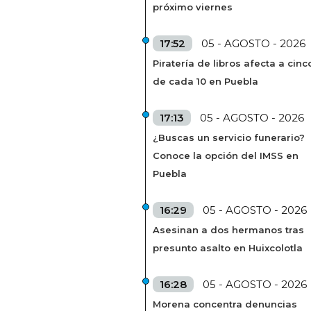
próximo viernes
17:52
05 - AGOSTO - 2026
Piratería de libros afecta a cinc
de cada 10 en Puebla
17:13
05 - AGOSTO - 2026
¿Buscas un servicio funerario?
Conoce la opción del IMSS en
Puebla
16:29
05 - AGOSTO - 2026
Asesinan a dos hermanos tras
presunto asalto en Huixcolotla
16:28
05 - AGOSTO - 2026
Morena concentra denuncias