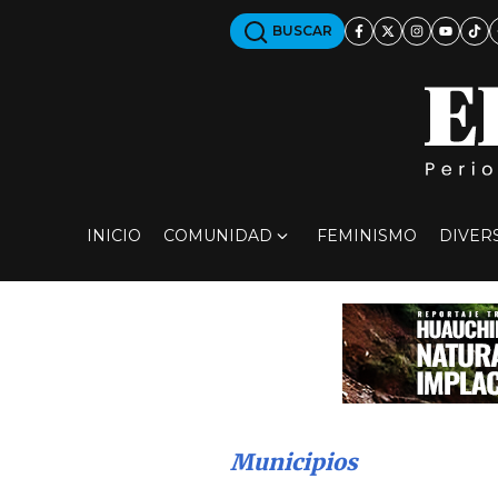
BUSCAR
INICIO
COMUNIDAD
FEMINISMO
DIVER
Municipios