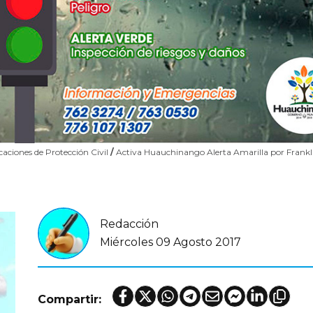
dicaciones de Protección Civil
/
Activa Huauchinango Alerta Amarilla por Frankl
Redacción
Miércoles 09 Agosto 2017
Compartir: