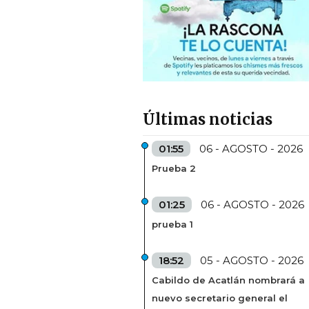
Últimas noticias
01:55
06 - AGOSTO - 2026
Prueba 2
01:25
06 - AGOSTO - 2026
prueba 1
18:52
05 - AGOSTO - 2026
Cabildo de Acatlán nombrará a
nuevo secretario general el