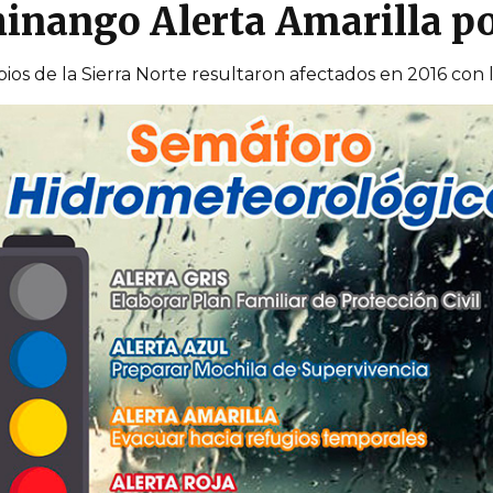
inango Alerta Amarilla po
os de la Sierra Norte resultaron afectados en 2016 con 