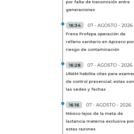
por falta de transmisión entre
generaciones
16:34
07 - AGOSTO - 2026
Frena Profepa operación de
relleno sanitario en Apizaco por
riesgo de contaminación
16:28
07 - AGOSTO - 2026
UNAM habilita citas para exame
de control presencial; estas son
las sedes y fechas
16:16
07 - AGOSTO - 2026
México lejos de la meta de
lactancia materna exclusiva por
estas razones