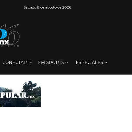
Sábado 8 de agosto de 2026
CONECTARTE
EM SPORTS
ESPECIALES