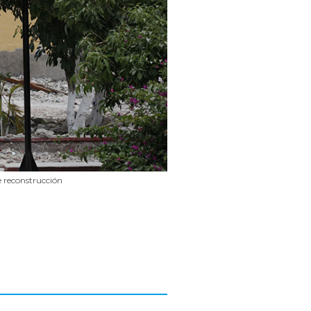
e reconstrucción