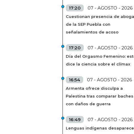
17:20
07 - AGOSTO - 2026
Cuestionan presencia de abog
de la SEP Puebla con
señalamientos de acoso
17:20
07 - AGOSTO - 2026
Día del Orgasmo Femenino: est
dice la ciencia sobre el clímax
16:54
07 - AGOSTO - 2026
Armenta ofrece disculpa a
Palestina tras comparar baches
con daños de guerra
16:49
07 - AGOSTO - 2026
Lenguas indígenas desaparec