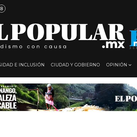
SIDAD E INCLUSIÓN
CIUDAD Y GOBIERNO
OPINIÓN