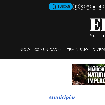
BUSCAR
INICIO
COMUNIDAD
FEMINISMO
DIVER
Municipios