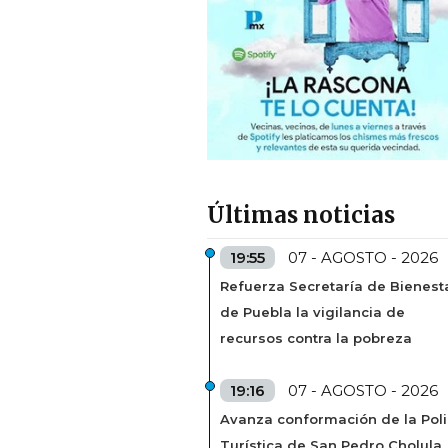
Últimas noticias
19:55
07 - AGOSTO - 2026
Refuerza Secretaría de Bienest
de Puebla la vigilancia de
recursos contra la pobreza
19:16
07 - AGOSTO - 2026
Avanza conformación de la Poli
Turística de San Pedro Cholula