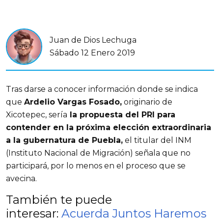
Juan de Dios Lechuga
Sábado 12 Enero 2019
Tras darse a conocer información donde se indica
que
Ardelio Vargas Fosado,
originario de
Xicotepec, sería
la propuesta del PRI para
contender en la próxima elección extraordinaria
a la gubernatura de Puebla,
el titular del INM
(Instituto Nacional de Migración) señala que no
participará, por lo menos en el proceso que se
avecina.
También te puede
interesar:
Acuerda Juntos Haremos