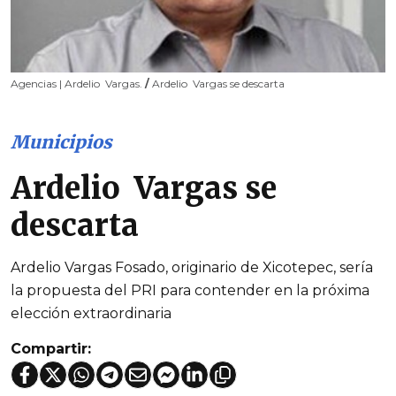
Agencias | Ardelio Vargas.
/
Ardelio Vargas se descarta
Municipios
Ardelio Vargas se
descarta
Ardelio Vargas Fosado, originario de Xicotepec, sería
la propuesta del PRI para contender en la próxima
elección extraordinaria
Compartir: