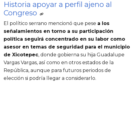
Historia apoyar a perfil ajeno al
Congreso
El político serrano mencionó que pese
a los
señalamientos en torno a su participación
política seguirá concentrado en su labor como
asesor en temas de seguridad para el municipio
de Xicotepec
, donde gobierna su hija Guadalupe
Vargas Vargas, así como en otros estados de la
República, aunque para futuros periodos de
elección si podría llegar a considerarlo.