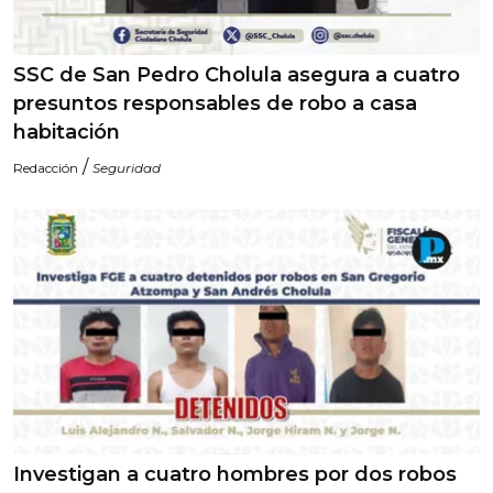
SSC de San Pedro Cholula asegura a cuatro
presuntos responsables de robo a casa
habitación
/
Redacción
Seguridad
Investigan a cuatro hombres por dos robos