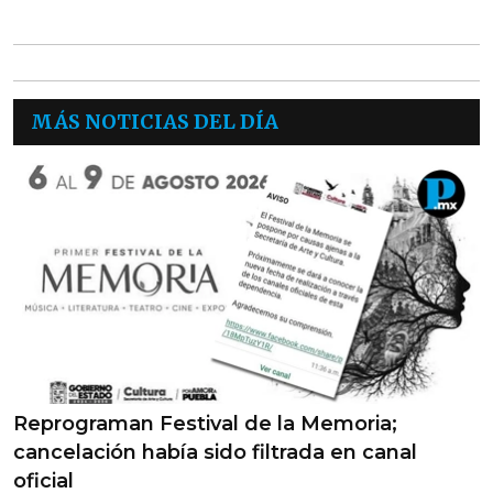
MÁS NOTICIAS DEL DÍA
Reprograman Festival de la Memoria;
cancelación había sido filtrada en canal
oficial