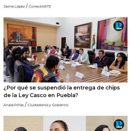
/
Jaime López
ConectARTE
¿Por qué se suspendió la entrega de chips
de la Ley Casco en Puebla?
/
Anaid Piñas
Ciudadanía y Gobierno