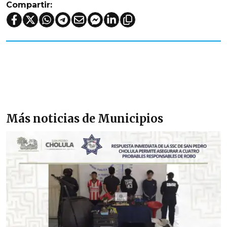
Compartir:
Más noticias de Municipios