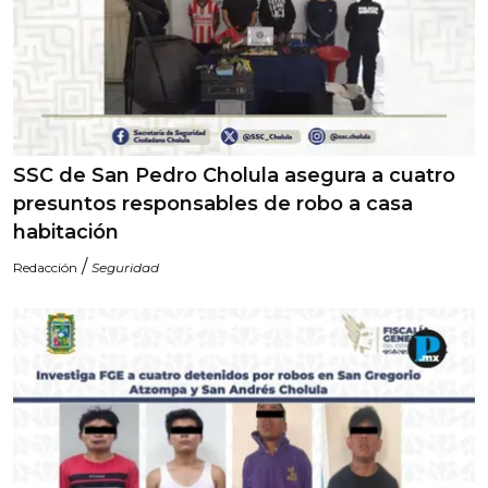
SSC de San Pedro Cholula asegura a cuatro
presuntos responsables de robo a casa
habitación
/
Redacción
Seguridad