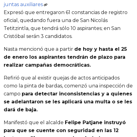
juntas auxiliares
Expresó que entregaron 61 constancias de registro
oficial, quedando fuera una de San Nicolás
Tetitzintla, que tendrá sólo 10 aspirantes; en San
Cristóbal serán 3 candidatos.
Nasta mencionó que a partir
de hoy y hasta el 25
de enero los aspirantes tendrán de plazo para
realizar campañas democráticas.
Refirió que al existir quejas de actos anticipados
como la pinta de bardas, comenzó una inspección de
campo
para detectar inconsistencias y a quienes
se adelantaron se les aplicará una multa o se les
dará de baja.
Manifestó que el alcalde
Felipe Patjane instruyó
para que se cuente con seguridad en las 12