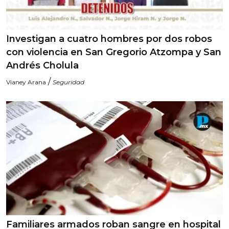
Investigan a cuatro hombres por dos robos
con violencia en San Gregorio Atzompa y San
Andrés Cholula
/
Vianey Arana
Seguridad
Familiares armados roban sangre en hospital