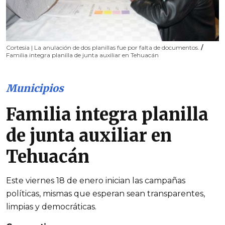
Cortesía | La anulación de dos planillas fue por falta de documentos.
/
Familia integra planilla de junta auxiliar en Tehuacán
Municipios
Familia integra planilla
de junta auxiliar en
Tehuacán
Este viernes 18 de enero inician las campañas
políticas, mismas que esperan sean transparentes,
limpias y democráticas.