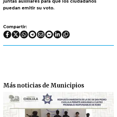
juntas auxiliares para que los ciudadanos
puedan emitir su voto.
Compartir:
Más noticias de Municipios