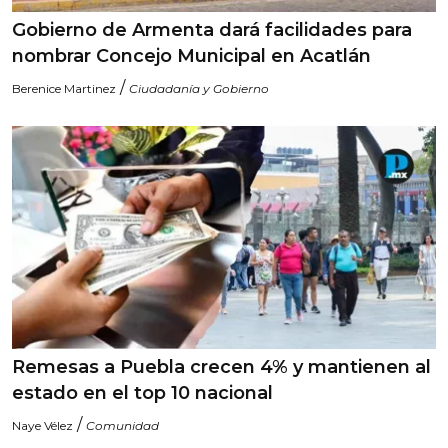
Gobierno de Armenta dará facilidades para
nombrar Concejo Municipal en Acatlán
/
Berenice Martinez
Ciudadanía y Gobierno
Remesas a Puebla crecen 4% y mantienen al
estado en el top 10 nacional
/
Naye Vélez
Comunidad