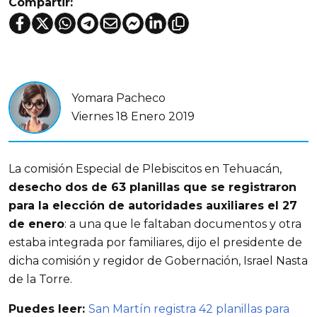
Compartir:
Yomara Pacheco
Viernes 18 Enero 2019
La comisión Especial de Plebiscitos en Tehuacán,
desecho dos de 63 planillas que se registraron
para la elección de autoridades auxiliares el 27
de enero
: a una que le faltaban documentos y otra
estaba integrada por familiares, dijo el presidente de
dicha comisión y regidor de Gobernación, Israel Nasta
de la Torre.
Puedes leer:
San Martín registra 42 planillas para