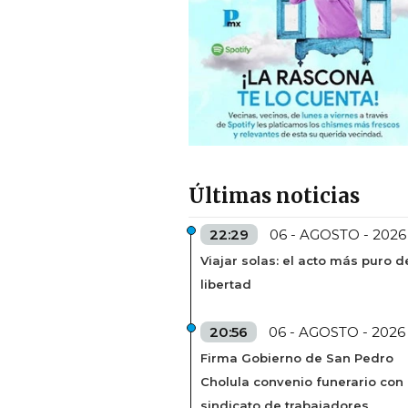
Últimas noticias
22:29
06 - AGOSTO - 2026
Viajar solas: el acto más puro d
libertad
20:56
06 - AGOSTO - 2026
Firma Gobierno de San Pedro
Cholula convenio funerario con
sindicato de trabajadores