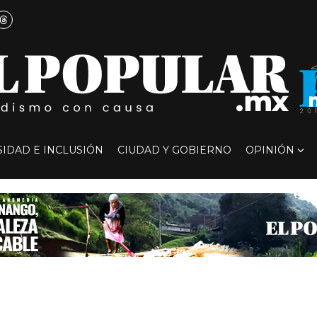
SIDAD E INCLUSIÓN
CIUDAD Y GOBIERNO
OPINIÓN