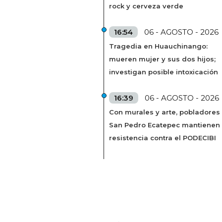
rock y cerveza verde
16:54
06 - AGOSTO - 2026
Tragedia en Huauchinango:
mueren mujer y sus dos hijos;
investigan posible intoxicación
16:39
06 - AGOSTO - 2026
Con murales y arte, pobladores
San Pedro Ecatepec mantienen
resistencia contra el PODECIBI