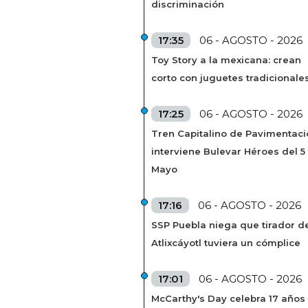
discriminación
17:35
06 - AGOSTO - 2026
Toy Story a la mexicana: crean
corto con juguetes tradicionale
17:25
06 - AGOSTO - 2026
Tren Capitalino de Pavimentaci
interviene Bulevar Héroes del 5
Mayo
17:16
06 - AGOSTO - 2026
SSP Puebla niega que tirador de
Atlixcáyotl tuviera un cómplice
17:01
06 - AGOSTO - 2026
McCarthy's Day celebra 17 años