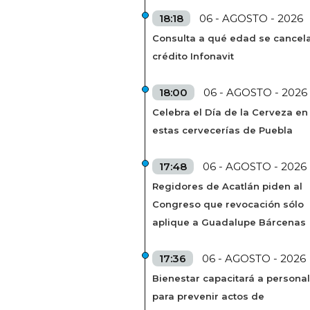
18:18
06 - AGOSTO - 2026
Consulta a qué edad se cancela
crédito Infonavit
18:00
06 - AGOSTO - 2026
Celebra el Día de la Cerveza en
estas cervecerías de Puebla
17:48
06 - AGOSTO - 2026
Regidores de Acatlán piden al
Congreso que revocación sólo
aplique a Guadalupe Bárcenas
17:36
06 - AGOSTO - 2026
Bienestar capacitará a personal
para prevenir actos de