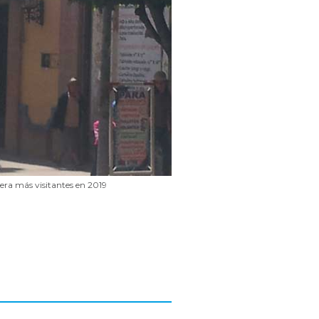
era más visitantes en 2019