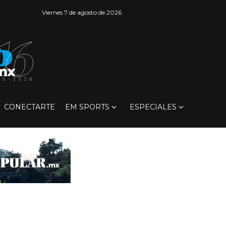
Viernes 7 de agosto de 2026
CONECTARTE
EM SPORTS
ESPECIALES