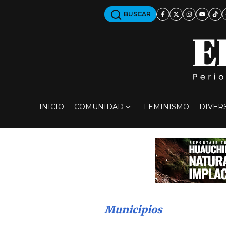
BUSCAR
INICIO
COMUNIDAD
FEMINISMO
DIVER
Municipios