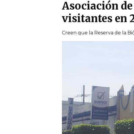
Asociación de
visitantes en 
Creen que la Reserva de la Bió