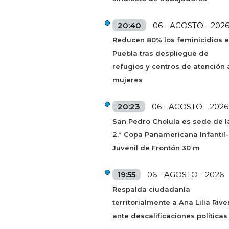
20:40
06 - AGOSTO - 202
Reducen 80% los feminicidios 
Puebla tras despliegue de
refugios y centros de atención 
mujeres
20:23
06 - AGOSTO - 2026
San Pedro Cholula es sede de l
2.ª Copa Panamericana Infantil-
Juvenil de Frontón 30 m
19:55
06 - AGOSTO - 2026
Respalda ciudadanía
territorialmente a Ana Lilia Rive
ante descalificaciones políticas