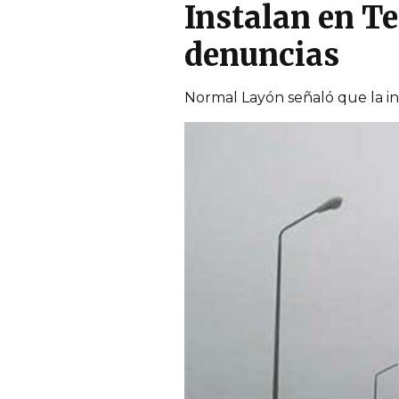
Instalan en T
denuncias
Normal Layón señaló que la in