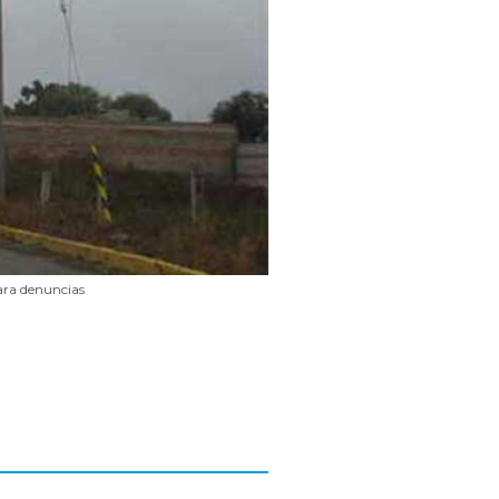
ara denuncias