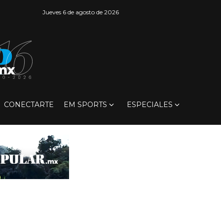
Jueves 6 de agosto de 2026
CONECTARTE
EM SPORTS
ESPECIALES