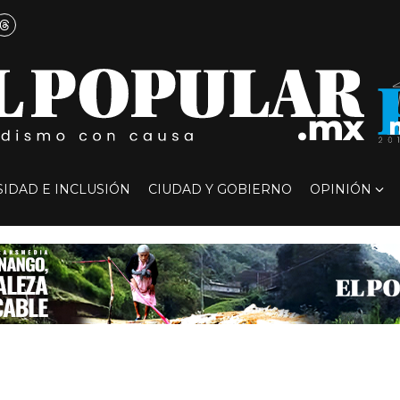
SIDAD E INCLUSIÓN
CIUDAD Y GOBIERNO
OPINIÓN