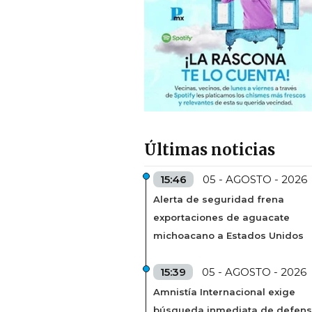
Últimas noticias
15:46
05 - AGOSTO - 2026
Alerta de seguridad frena
exportaciones de aguacate
michoacano a Estados Unidos
15:39
05 - AGOSTO - 2026
Amnistía Internacional exige
búsqueda inmediata de defens