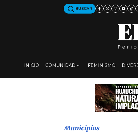
BUSCAR
INICIO
COMUNIDAD
FEMINISMO
DIVER
Municipios