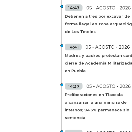
14:47
05 - AGOSTO - 2026
Detienen a tres por excavar de
forma ilegal en zona arqueológ
de Los Teteles
14:41
05 - AGOSTO - 2026
Madres y padres protestan cont
cierre de Academia Militarizad
en Puebla
14:37
05 - AGOSTO - 2026
Preliberaciones en Tlaxcala
alcanzarían a una minoría de
internos; 94.6% permanece sin
sentencia