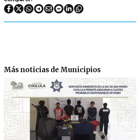
Más noticias de Municipios