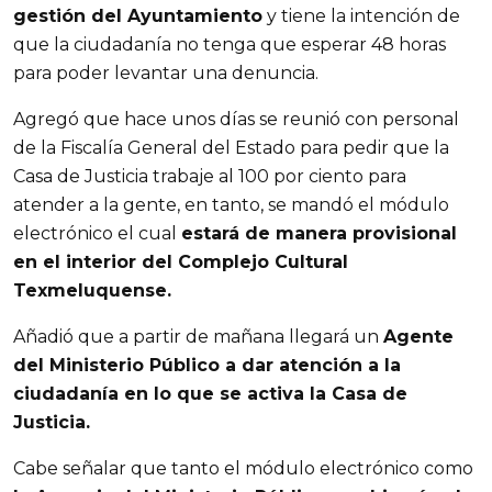
gestión del Ayuntamiento
y tiene la intención de
que la ciudadanía no tenga que esperar 48 horas
para poder levantar una denuncia.
Agregó que hace unos días se reunió con personal
de la Fiscalía General del Estado para pedir que la
Casa de Justicia trabaje al 100 por ciento para
atender a la gente, en tanto, se mandó el módulo
electrónico el cual
estará de manera provisional
en el interior del Complejo Cultural
Texmeluquense.
Añadió que a partir de mañana llegará un
Agente
del Ministerio Público a dar atención a la
ciudadanía en lo que se activa la Casa de
Justicia.
Cabe señalar que tanto el módulo electrónico como