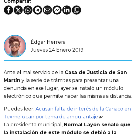
Compartir:
Édgar Herrera
Jueves 24 Enero 2019
Ante el mal servicio de la
Casa de Justicia de San
Martín
y la serie de trámites para presentar una
denuncia en ese lugar, ayer se instaló un módulo
electrónico que permite hacer las mismas a distancia.
Puedes leer:
Acusan falta de interés de la Canaco en
Texmelucan por tema de ambulantaje
La presidenta municipal,
Normal Layón señaló que
la instalación de este módulo se debió a la