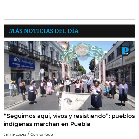
MÁS NOTICIAS DEL DÍA
“Seguimos aquí, vivos y resistiendo”: pueblos
indígenas marchan en Puebla
/
Jaime López
Comunidad