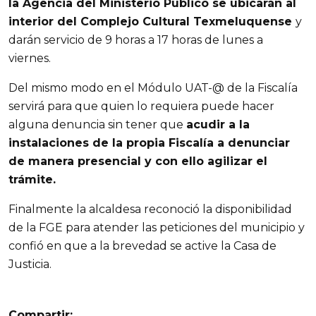
la Agencia del Ministerio Público se ubicarán al
interior del Complejo Cultural Texmeluquense
y
darán servicio de 9 horas a 17 horas de lunes a
viernes.
Del mismo modo en el Módulo UAT-@ de la Fiscalía
servirá para que quien lo requiera puede hacer
alguna denuncia sin tener que
acudir a la
instalaciones de la propia Fiscalía a denunciar
de manera presencial y con ello agilizar el
trámite.
Finalmente la alcaldesa reconoció la disponibilidad
de la FGE para atender las peticiones del municipio y
confió en que a la brevedad se active la Casa de
Justicia.
Compartir: