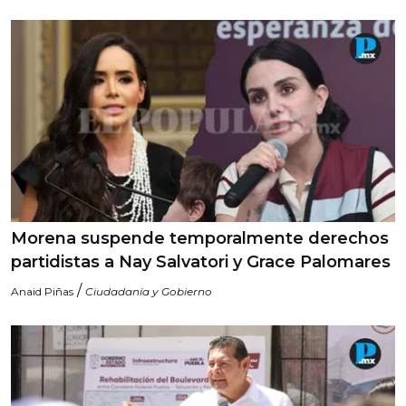
Morena suspende temporalmente derechos
partidistas a Nay Salvatori y Grace Palomares
/
Anaid Piñas
Ciudadanía y Gobierno