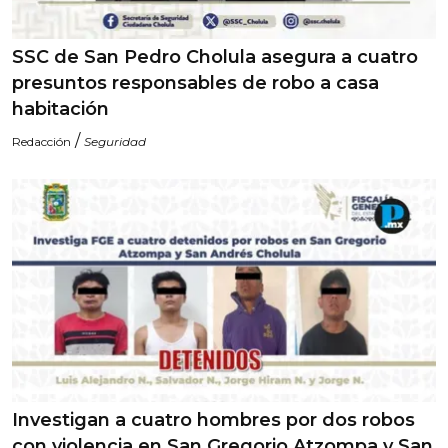
SSC de San Pedro Cholula asegura a cuatro
presuntos responsables de robo a casa
habitación
/
Redacción
Seguridad
Investigan a cuatro hombres por dos robos
con violencia en San Gregorio Atzompa y San