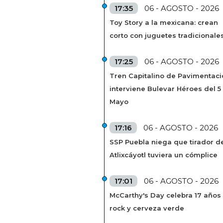
17:35
06 - AGOSTO - 2026
Toy Story a la mexicana: crean
corto con juguetes tradicionale
17:25
06 - AGOSTO - 2026
Tren Capitalino de Pavimentaci
interviene Bulevar Héroes del 5
Mayo
17:16
06 - AGOSTO - 2026
SSP Puebla niega que tirador de
Atlixcáyotl tuviera un cómplice
17:01
06 - AGOSTO - 2026
McCarthy's Day celebra 17 años
rock y cerveza verde