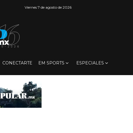
Viernes 7 de agosto de 2026
CONECTARTE
EM SPORTS
ESPECIALES