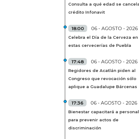
Consulta a qué edad se cancela
crédito Infonavit
18:00
06 - AGOSTO - 2026
Celebra el Día de la Cerveza en
estas cervecerías de Puebla
17:48
06 - AGOSTO - 2026
Regidores de Acatlán piden al
Congreso que revocación sólo
aplique a Guadalupe Bárcenas
17:36
06 - AGOSTO - 2026
Bienestar capacitará a personal
para prevenir actos de
discriminación