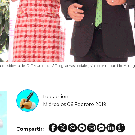
a presidenta del DIF Municipal.
/
Programas sociales, sin color ni partido: Arria
Redacción
Miércoles 06 Febrero 2019
Compartir: