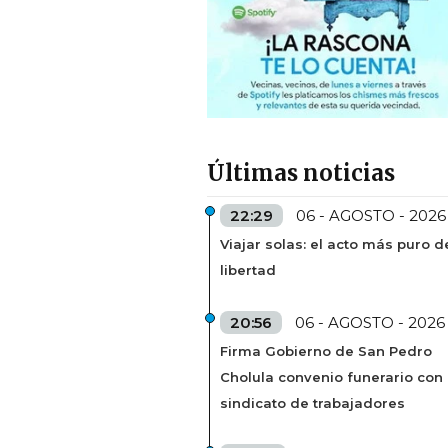
Últimas noticias
22:29
06 - AGOSTO - 2026
Viajar solas: el acto más puro d
libertad
20:56
06 - AGOSTO - 2026
Firma Gobierno de San Pedro
Cholula convenio funerario con
sindicato de trabajadores