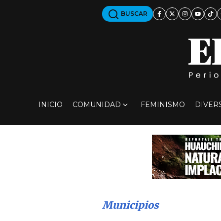
BUSCAR
INICIO
COMUNIDAD
FEMINISMO
DIVER
Municipios