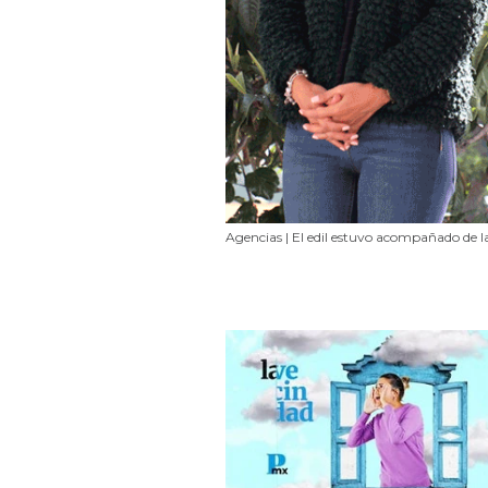
Agencias | El edil estuvo acompañado de l