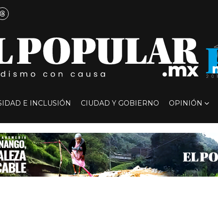
SIDAD E INCLUSIÓN
CIUDAD Y GOBIERNO
OPINIÓN