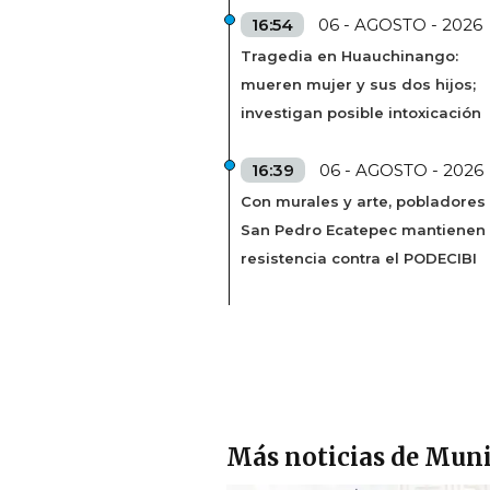
16:54
06 - AGOSTO - 2026
Tragedia en Huauchinango:
mueren mujer y sus dos hijos;
investigan posible intoxicación
16:39
06 - AGOSTO - 2026
Con murales y arte, pobladores
San Pedro Ecatepec mantienen
resistencia contra el PODECIBI
Más noticias de Muni