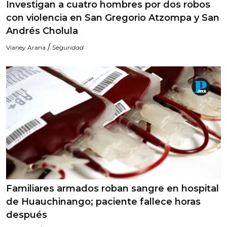
Investigan a cuatro hombres por dos robos
con violencia en San Gregorio Atzompa y San
Andrés Cholula
/
Vianey Arana
Seguridad
Familiares armados roban sangre en hospital
de Huauchinango; paciente fallece horas
después