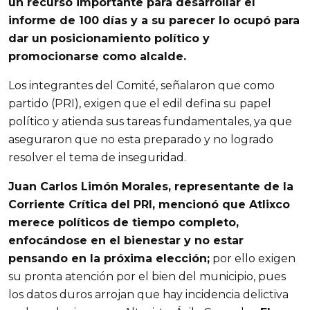
un recurso importante para desarrollar el
informe de 100 días y a su parecer lo ocupó para
dar un posicionamiento político y
promocionarse como alcalde.
Los integrantes del Comité, señalaron que como
partido (PRI), exigen que el edil defina su papel
político y atienda sus tareas fundamentales, ya que
aseguraron que no esta preparado y no logrado
resolver el tema de inseguridad.
Juan Carlos Limón Morales, representante de la
Corriente Crítica del PRI, mencionó que Atlixco
merece políticos de tiempo completo,
enfocándose en el bienestar y no estar
pensando en la próxima elección;
por ello exigen
su pronta atención por el bien del municipio, pues
los datos duros arrojan que hay incidencia delictiva