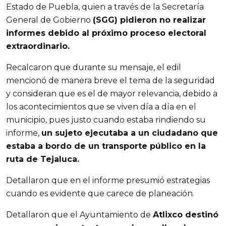
Estado de Puebla, quien a través de la Secretaría
General de Gobierno
(SGG) pidieron no realizar
informes debido al próximo proceso electoral
extraordinario.
Recalcaron que durante su mensaje, el edil
mencionó de manera breve el tema de la seguridad
y consideran que es el de mayor relevancia, debido a
los acontecimientos que se viven día a día en el
municipio, pues justo cuando estaba rindiendo su
informe,
un sujeto ejecutaba a un ciudadano que
estaba a bordo de un transporte público en la
ruta de Tejaluca.
Detallaron que en el informe presumió estrategias
cuando es evidente que carece de planeación.
Detallaron que el Ayuntamiento de
Atlixco destinó