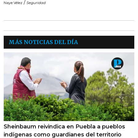
/
Naye Vélez
Seguridad
MÁS NOTICIAS DEL DÍA
Sheinbaum reivindica en Puebla a pueblos
indígenas como guardianes del territorio