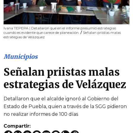
Ivana TEPEPA | Detallaron que en el informe presumió estrategias
cuando es evidente que carece de planeación.
/
Señalan priistas malas
estrategias de Velázquez
Municipios
Señalan priistas malas
estrategias de Velázquez
Detallaron que el alcalde ignoró al Gobierno del
Estado de Puebla, quien a través de la SGG pidieron
no realizar informes de 100 días
Compartir: