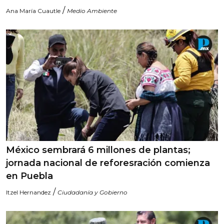
/
Ana María Cuautle
Medio Ambiente
México sembrará 6 millones de plantas;
jornada nacional de reforesración comienza
en Puebla
/
Itzel Hernandez
Ciudadanía y Gobierno