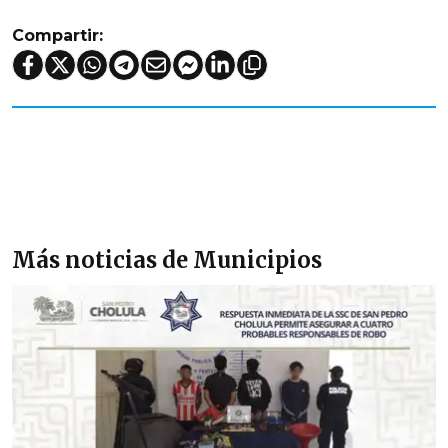
Compartir:
Más noticias de Municipios