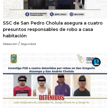
SSC de San Pedro Cholula asegura a cuatro
presuntos responsables de robo a casa
habitación
/
Redacción
Seguridad