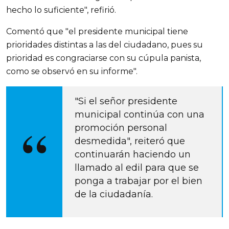
hecho lo suficiente", refirió.
Comentó que "el presidente municipal tiene
prioridades distintas a las del ciudadano, pues su
prioridad es congraciarse con su cúpula panista,
como se observó en su informe".
"Si el señor presidente
municipal continúa con una
promoción personal
desmedida", reiteró que
continuarán haciendo un
llamado al edil para que se
ponga a trabajar por el bien
de la ciudadanía.