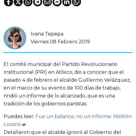
Ivana Tepepa
Viernes 08 Febrero 2019
El comité municipal del Partido Revolucionario
Institucional (PRI) en Atlixco, dio a conocer que el
pasado 4 de febrero el alcalde Guillermo Velázquez,
en el marco de su evento de 100 días de trabajo,
rindió un informe de lo alcanzado, que es una
tradición de los gobiernos panistas.
Puedes leer:
Fue un balance, no un informe: Melitón
Lozano
Detallaron que el alcalde ignoró al Gobierno del