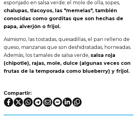
esponjado en salsa verde; el mole de olla, sopes,
chalupas, tlacoyos, las "memelas", también
conocidas como gorditas que son hechas de
papa, alverjón o frijol.
Asimismo, las tostadas, quesadillas, el pan relleno de
queso, manzanas que son deshidratadas, horneadas.
Además, los tamales de salsa verde,
salsa roja
(chipotle), rajas, mole, dulce (algunas veces con
frutas de la temporada como blueberry) y frijol.
Compartir: