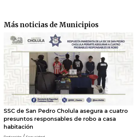
Más noticias de Municipios
SSC de San Pedro Cholula asegura a cuatro
presuntos responsables de robo a casa
habitación
/
Redacción
Seguridad