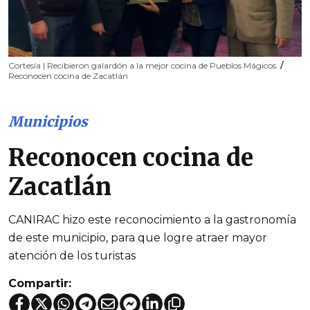
Cortesía | Recibieron galardón a la mejor cocina de Pueblos Mágicos.
/
Reconocen cocina de Zacatlán
Municipios
Reconocen cocina de
Zacatlán
CANIRAC hizo este reconocimiento a la gastronomía
de este municipio, para que logre atraer mayor
atención de los turistas
Compartir: