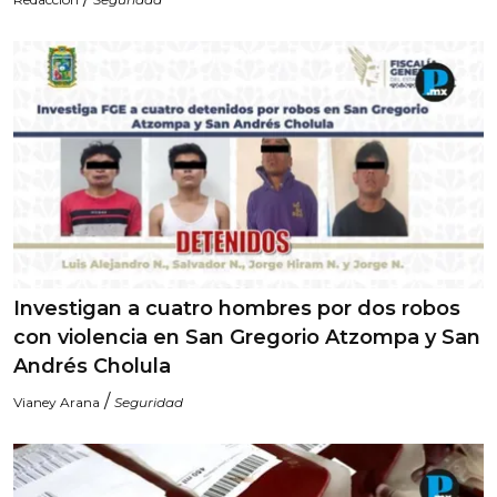
Investigan a cuatro hombres por dos robos
con violencia en San Gregorio Atzompa y San
Andrés Cholula
/
Vianey Arana
Seguridad