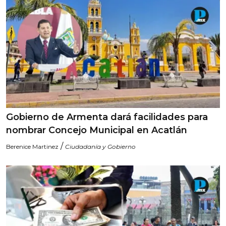
Gobierno de Armenta dará facilidades para
nombrar Concejo Municipal en Acatlán
/
Berenice Martinez
Ciudadanía y Gobierno