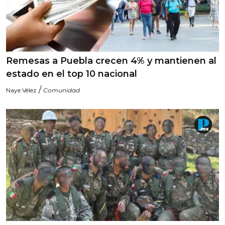
Remesas a Puebla crecen 4% y mantienen al
estado en el top 10 nacional
/
Naye Vélez
Comunidad