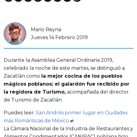
Mario Reyna
Jueves 14 Febrero 2019
Durante la Asamblea General Ordinaria 2019,
celebrado la noche de este martes, se distinguió a
Zacatlán como
la mejor cocina de los pueblos
mágicos poblanos; el galardón fue recibido por
la regidora de Turismo,
acompañada del director
de Turismo de Zacatlán.
Puedes leer:
San Andrés primer lugar en Ciudades
más Románticas de México
La Cámara Nacional de la Industria de Restaurantes y
Alimentos Condimentados (CANIRAC) poblana hizo