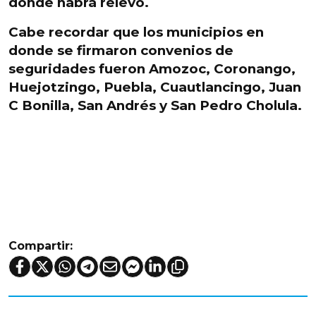
donde habrá relevo.
Cabe recordar que los municipios en
donde se firmaron convenios de
seguridades fueron Amozoc, Coronango,
Huejotzingo, Puebla, Cuautlancingo, Juan
C Bonilla, San Andrés y San Pedro Cholula.
Compartir: