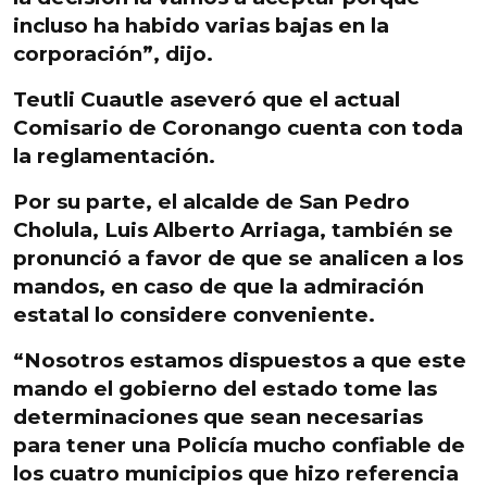
incluso ha habido varias bajas en la
corporación”, dijo.
Teutli Cuautle aseveró que el actual
Comisario de Coronango cuenta con toda
la reglamentación.
Por su parte, el alcalde de San Pedro
Cholula, Luis Alberto Arriaga, también se
pronunció a favor de que se analicen a los
mandos, en caso de que la admiración
estatal lo considere conveniente.
“Nosotros estamos
dispuestos a que este
mando el gobierno del estado
tome las
determinaciones que sean necesarias
para tener una Policía mucho confiable de
los cuatro municipios que hizo referencia