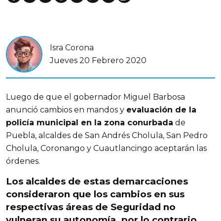
Isra Corona
Jueves 20 Febrero 2020
Luego de que el gobernador Miguel Barbosa
anunció cambios en mandos y
evaluación de la
policía municipal en la zona conurbada
de
Puebla, alcaldes de San Andrés Cholula, San Pedro
Cholula, Coronango y Cuautlancingo aceptarán las
órdenes.
Los alcaldes de estas demarcaciones
consideraron que los cambios en sus
respectivas áreas de Seguridad no
vulneran su autonomía, por lo contrario