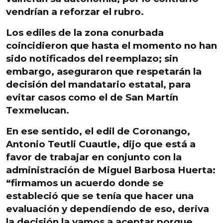
vendrían a reforzar el rubro.
Los ediles de la zona conurbada
coincidieron que hasta el momento no han
sido notificados del reemplazo; sin
embargo, aseguraron que respetarán la
decisión del mandatario estatal, para
evitar casos como el de San Martín
Texmelucan.
En ese sentido, el edil de Coronango,
Antonio Teutli Cuautle, dijo que está a
favor de trabajar en conjunto con la
administración de Miguel Barbosa Huerta:
“firmamos un acuerdo donde se
estableció que se tenía que hacer una
evaluación y dependiendo de eso, deriva
la decisión la vamos a aceptar porque