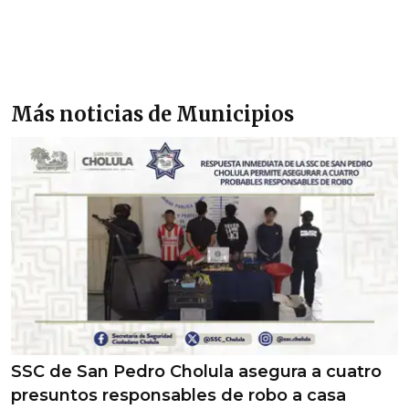
Más noticias de Municipios
SSC de San Pedro Cholula asegura a cuatro
presuntos responsables de robo a casa