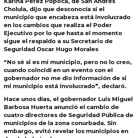
Karina Pérez Popoca, de San Andrés
Cholula, dijo que desconocía si el
municipio que encabeza está involucrado
en los cambios que realiza el Poder
Ejecutivo por lo que hasta el momento
sigue el respaldo a su Secretario de
Seguridad Oscar Hugo Morales
“No sé si es mi municipio, pero no lo creo,
cuando coincidí en un evento con el
gobernador no me dio información de si
mi municipio está involucrado”, declaró.
Hace unos días, el gobernador Luis Miguel
Barbosa Huerta anunció el cambio de
cuatro directores de Seguridad Pública de
municipios de la zona conurbada. Sin
embargo, evitó revelar los municipios en