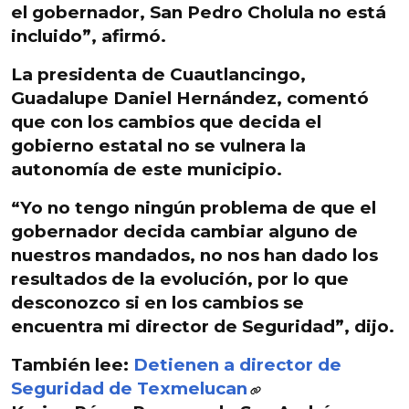
el gobernador, San Pedro Cholula no está
incluido”, afirmó.
La presidenta de Cuautlancingo,
Guadalupe Daniel Hernández, comentó
que con los cambios que decida el
gobierno estatal no se vulnera la
autonomía de este municipio
.
“Yo no tengo ningún problema de que el
gobernador decida cambiar alguno de
nuestros mandados,
no nos han dado los
resultados de la evolución
, por lo que
desconozco si en los cambios se
encuentra mi director de Seguridad”, dijo.
También lee:
Detienen a director de
Seguridad de Texmelucan