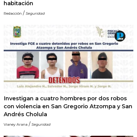
habitación
/
Redacción
Seguridad
Investigan a cuatro hombres por dos robos
con violencia en San Gregorio Atzompa y San
Andrés Cholula
/
Vianey Arana
Seguridad