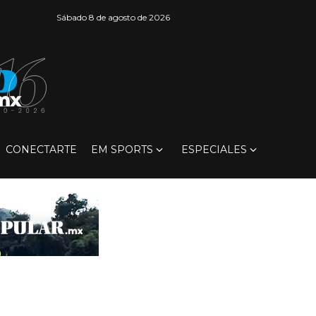
Sábado 8 de agosto de 2026
CONECTARTE
EM SPORTS
ESPECIALES