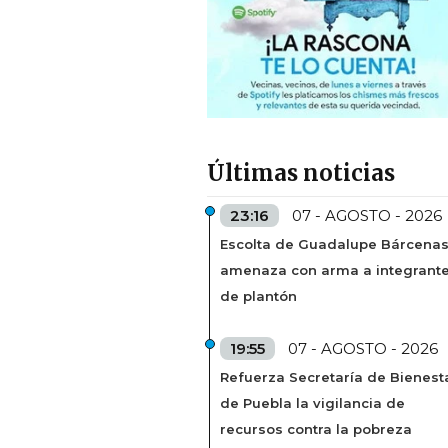
Últimas noticias
23:16
07 - AGOSTO - 2026
Escolta de Guadalupe Bárcena
amenaza con arma a integrant
de plantón
19:55
07 - AGOSTO - 2026
Refuerza Secretaría de Bienest
de Puebla la vigilancia de
recursos contra la pobreza