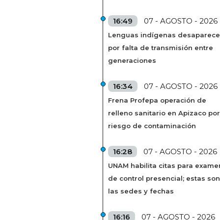
16:49
07 - AGOSTO - 2026
Lenguas indígenas desaparec
por falta de transmisión entre
generaciones
16:34
07 - AGOSTO - 2026
Frena Profepa operación de
relleno sanitario en Apizaco por
riesgo de contaminación
16:28
07 - AGOSTO - 2026
UNAM habilita citas para exame
de control presencial; estas son
las sedes y fechas
16:16
07 - AGOSTO - 2026