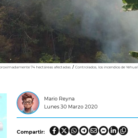
 aproximadamente 74 hectáreas afectadas.
/
Controlados, los incendios de Yehual
Mario Reyna
Lunes 30 Marzo 2020
Compartir: