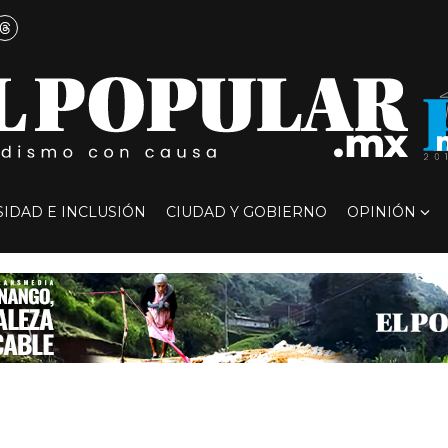
SIDAD E INCLUSIÓN
CIUDAD Y GOBIERNO
OPINIÓN