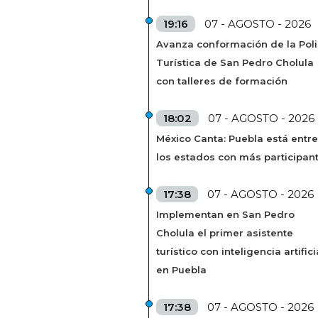
19:16
07 - AGOSTO - 2026
Avanza conformación de la Poli
Turística de San Pedro Cholula
con talleres de formación
18:02
07 - AGOSTO - 2026
México Canta: Puebla está entre
los estados con más participan
17:38
07 - AGOSTO - 2026
Implementan en San Pedro
Cholula el primer asistente
turístico con inteligencia artifici
en Puebla
17:38
07 - AGOSTO - 2026