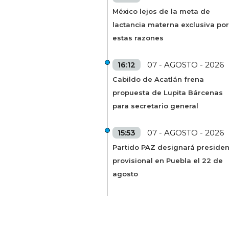
México lejos de la meta de
lactancia materna exclusiva por
estas razones
16:12
07 - AGOSTO - 2026
Cabildo de Acatlán frena
propuesta de Lupita Bárcenas
para secretario general
15:53
07 - AGOSTO - 2026
Partido PAZ designará presiden
provisional en Puebla el 22 de
agosto