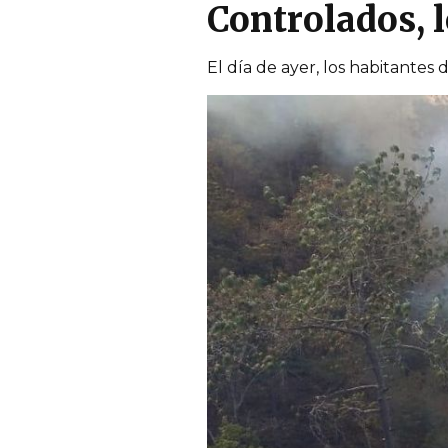
Controlados, l
El día de ayer, los habitantes