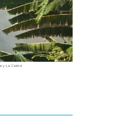
a y La Calera