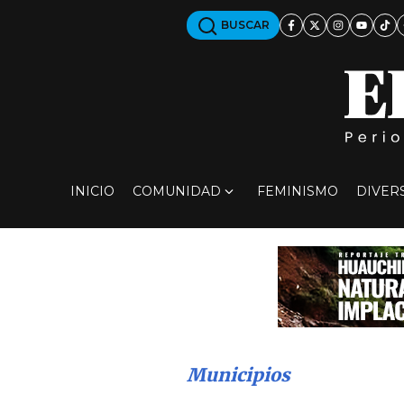
BUSCAR
INICIO
COMUNIDAD
FEMINISMO
DIVER
Municipios