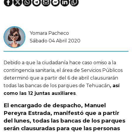
Yomara Pacheco
Sábado 04 Abril 2020
Debido a que la ciudadanía hace caso omiso a la
contingencia sanitaria, el área de Servicios Públicos
determinó que a partir del 6 de abril clausurarán
todas las bancas de los parques de Tehuacán
, así
como las 12 juntas auxiliares
.
El encargado de despacho, Manuel
Pereyra Estrada, manifestó que a partir
del lunes, todas las bancas de los parques
serán clausuradas para que las personas