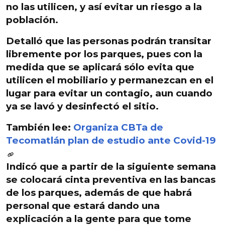
no las utilicen, y así evitar un riesgo a la
población.
Detalló que las personas podrán transitar
libremente por los parques, pues con la
medida que se aplicará sólo evita que
utilicen el mobiliario
y permanezcan en el
lugar para evitar un contagio, aun cuando
ya se lavó y desinfectó el sitio.
También lee:
Organiza CBTa de
Tecomatlán plan de estudio ante Covid-19
Indicó que a partir de la siguiente semana
se colocará cinta preventiva en las bancas
de los parques, además de que habrá
personal que estará dando una
explicación a la gente para que tome