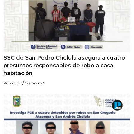
SSC de San Pedro Cholula asegura a cuatro
presuntos responsables de robo a casa
habitación
/
Redacción
Seguridad