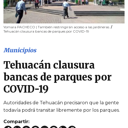
Yomara PACHECO | También restringirán acceso a las jardineras.
/
Tehuacán clausura bancas de parques por COVID-19
Municipios
Tehuacán clausura
bancas de parques por
COVID-19
Autoridades de Tehuacán precisaron que la gente
todavía podrá transitar libremente por los parques.
Compartir: