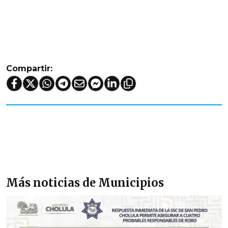
Compartir:
Más noticias de Municipios