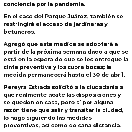
conciencia por la pandemia.
En el caso del Parque Juárez
, también se
restringirá el acceso de jardineras y
betuneros.
Agregó que esta medida se adoptará a
partir de la próxima semana dado a que se
está en la espera de que se les entregue la
cinta preventiva y los cubre bocas; la
medida permanecerá hasta el 30 de abril.
Pereyra Estrada solicitó a la ciudadanía a
que realmente acate las
disposiciones y
se queden en casa
, pero si por alguna
razón tiene que salir y transitar la ciudad,
lo hago siguiendo las medidas
preventivas, así como de sana distancia.