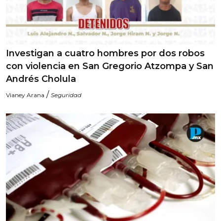
Investigan a cuatro hombres por dos robos
con violencia en San Gregorio Atzompa y San
Andrés Cholula
/
Vianey Arana
Seguridad