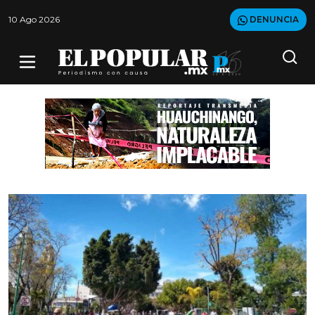
10 Ago 2026
DENUNCIA