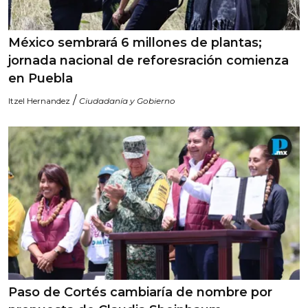
México sembrará 6 millones de plantas;
jornada nacional de reforesración comienza
en Puebla
/
Itzel Hernandez
Ciudadanía y Gobierno
Paso de Cortés cambiaría de nombre por