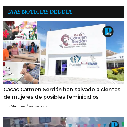
MÁS NOTICIAS DEL DÍA
Casas Carmen Serdán han salvado a cientos
de mujeres de posibles feminicidios
/
Luis Martínez
Feminismo