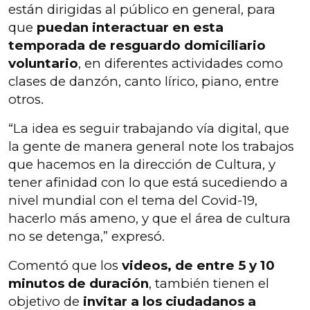
están dirigidas al público en general, para
que
puedan interactuar en esta
temporada de resguardo domiciliario
voluntario
, en diferentes actividades como
clases de danzón, canto lírico, piano, entre
otros.
“La idea es seguir trabajando vía digital, que
la gente de manera general note los trabajos
que hacemos en la dirección de Cultura, y
tener afinidad con lo que está sucediendo a
nivel mundial con el tema del Covid-19,
hacerlo más ameno, y que el área de cultura
no se detenga,” expresó.
Comentó que los
videos, de entre 5 y 10
minutos de duración
, también tienen el
objetivo de
invitar a los ciudadanos a