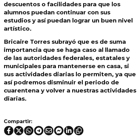
descuentos o facilidades para que los
alumnos puedan continuar con sus
estudios
y así puedan lograr un buen nivel
artístico.
Bricaire Torres subrayó que es de
suma
importancia que se haga caso al llamado
de las autoridades federales, estatales y
municipales para mantenerse en casa
, si
sus actividades diarias lo permiten, ya que
así podremos disminuir el periodo de
cuarentena y volver a nuestras actividades
diarias.
Compartir: