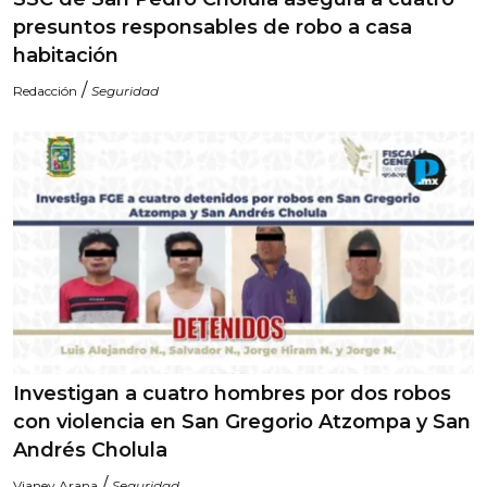
presuntos responsables de robo a casa
habitación
/
Redacción
Seguridad
Investigan a cuatro hombres por dos robos
con violencia en San Gregorio Atzompa y San
Andrés Cholula
/
Vianey Arana
Seguridad