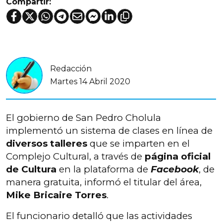
Compartir:
Redacción
Martes 14 Abril 2020
El gobierno de San Pedro Cholula
implementó un sistema de clases en línea de
diversos talleres
que se imparten en el
Complejo Cultural, a través de
página oficial
de Cultura
en la plataforma de
Facebook
, de
manera gratuita, informó el titular del área,
Mike Bricaire Torres
.
El funcionario detalló que las actividades