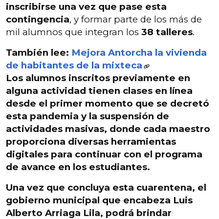
inscribirse una vez que pase esta
contingencia
, y formar parte de los más de
mil alumnos que integran los
38 talleres
.
También lee:
Mejora Antorcha la vivienda
de habitantes de la mixteca
Los
alumnos inscritos
previamente en
alguna actividad tienen
clases en línea
desde el primer momento que se decretó
esta pandemia
y la suspensión de
actividades masivas, donde cada maestro
proporciona diversas herramientas
digitales para continuar con el programa
de avance en los estudiantes.
Una vez que concluya esta cuarentena, el
gobierno municipal que encabeza
Luis
Alberto Arriaga Lila
, podrá brindar