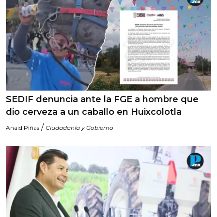
SEDIF denuncia ante la FGE a hombre que
dio cerveza a un caballo en Huixcolotla
/
Anaid Piñas
Ciudadanía y Gobierno