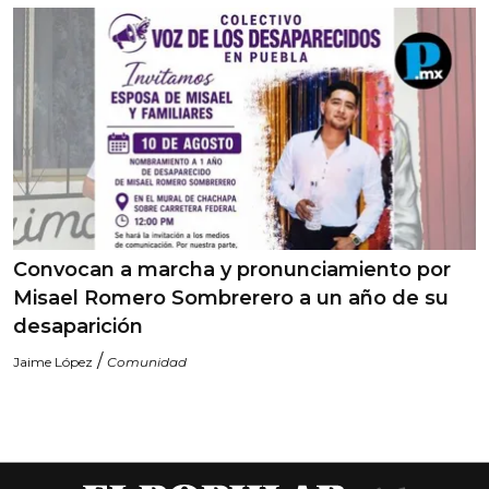
Convocan a marcha y pronunciamiento por
Misael Romero Sombrerero a un año de su
desaparición
/
Jaime López
Comunidad