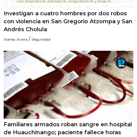
Investigan a cuatro hombres por dos robos
con violencia en San Gregorio Atzompa y San
Andrés Cholula
/
Vianey Arana
Seguridad
Familiares armados roban sangre en hospital
de Huauchinango; paciente fallece horas