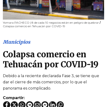
Yomara PACHECO | 8 de cada 10 negocios están en peligro de quebrar
/
Colapsa comercio en Tehuacán por COVID-19
Municipios
Colapsa comercio en
Tehuacán por COVID-19
Debido a la reciente declarada Fase 3, se tiene que
dar el cierre de más comercios, por lo que el
panorama es complicado.
Compartir: