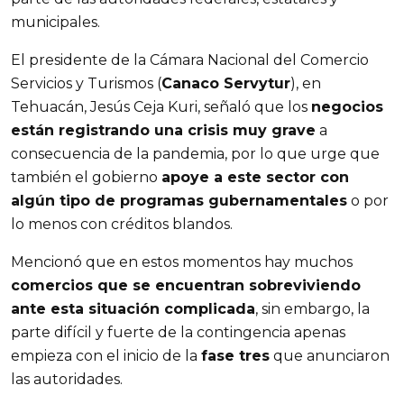
municipales.
El presidente de la Cámara Nacional del Comercio
Servicios y Turismos (
Canaco Servytur
), en
Tehuacán, Jesús Ceja Kuri, señaló que los
negocios
están registrando una crisis muy grave
a
consecuencia de la pandemia, por lo que urge que
también el gobierno
apoye a este sector con
algún tipo de programas gubernamentales
o por
lo menos con créditos blandos.
Mencionó que en estos momentos hay muchos
comercios que se encuentran sobreviviendo
ante esta situación complicada
, sin embargo, la
parte difícil y fuerte de la contingencia apenas
empieza con el inicio de la
fase tres
que anunciaron
las autoridades.