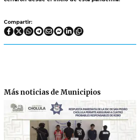
Compartir:
Más noticias de Municipios