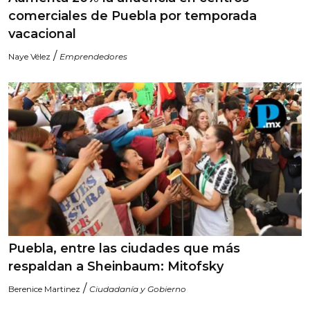
comerciales de Puebla por temporada
vacacional
/
Naye Vélez
Emprendedores
Puebla, entre las ciudades que más
respaldan a Sheinbaum: Mitofsky
/
Berenice Martinez
Ciudadanía y Gobierno