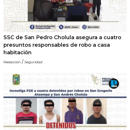
SSC de San Pedro Cholula asegura a cuatro
presuntos responsables de robo a casa
habitación
/
Redacción
Seguridad