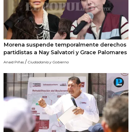
Morena suspende temporalmente derechos
partidistas a Nay Salvatori y Grace Palomares
/
Anaid Piñas
Ciudadanía y Gobierno