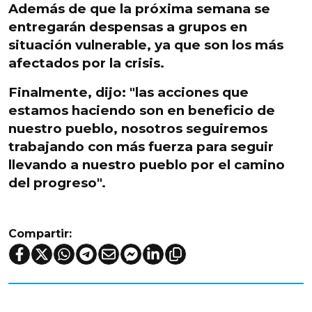
Además de que la próxima semana se
entregarán despensas a grupos en
situación vulnerable, ya que son los más
afectados por la crisis.
Finalmente, dijo: "
las acciones que
estamos haciendo son en beneficio de
nuestro pueblo, nosotros seguiremos
trabajando con más fuerza para seguir
llevando a nuestro pueblo por el camino
del progreso
".
Compartir: