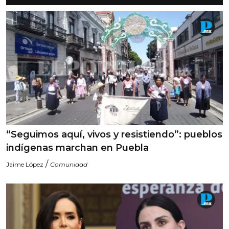
“Seguimos aquí, vivos y resistiendo”: pueblos
indígenas marchan en Puebla
/
Jaime López
Comunidad