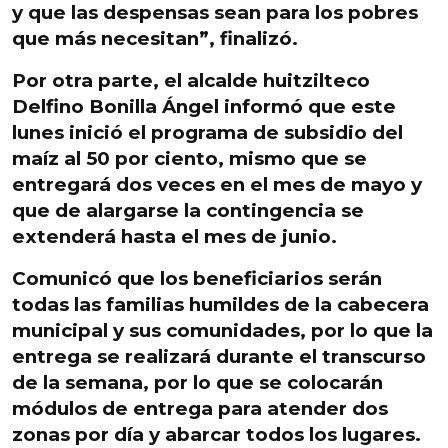
y que las despensas sean para los pobres
que más necesitan”, finalizó.
Por otra parte, el alcalde huitzilteco
Delfino Bonilla Ángel informó que este
lunes inició el programa de subsidio del
maíz al 50 por ciento
, mismo que
se
entregará dos veces en el mes de mayo y
que de alargarse la contingencia se
extenderá hasta el mes de junio
.
Comunicó que
los beneficiarios serán
todas las familias humildes de la cabecera
municipal y sus comunidades
, por lo que la
entrega se realizará durante el transcurso
de la semana, por lo que se colocarán
módulos de entrega para
atender dos
zonas por día y abarcar todos los lugares
.