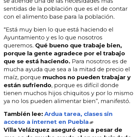
se atiende una de las necesidades más
sentidas de la población que es el de contar
con el alimento base para la población.
“Está muy bien lo que está haciendo el
Ayuntamiento y es lo que nosotros
queremos.
Qué bueno que trabaje bien,
porque la gente agradece por el trabajo
que se está haciendo.
Para nosotros es de
mucha ayuda que sea a la mitad de precio el
maíz, porque
muchos no pueden trabajar y
están sufriendo
, porque es difícil donde
tienen muchos hijos chiquitos y por lo mismo
ya no los pueden alimentar bien”, manifestó.
También lee:
Ardua tarea, clases sin
acceso a internet en Puebla
Villa Velázquez aseguró que a pesar de