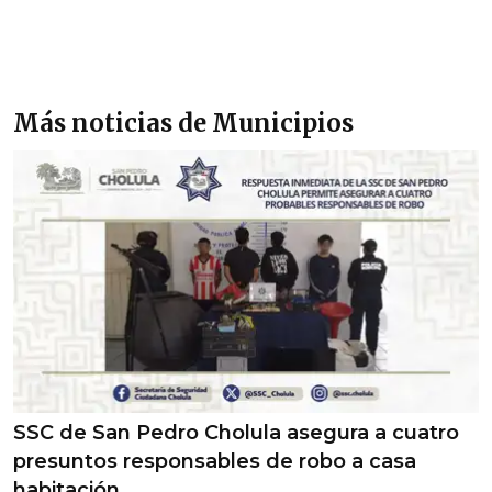
Más noticias de Municipios
SSC de San Pedro Cholula asegura a cuatro
presuntos responsables de robo a casa
habitación