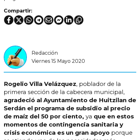
Compartir:
Redacción
Viernes 15 Mayo 2020
Rogelio Villa Velázquez
, poblador de la
primera sección de la cabecera municipal,
agradeció al Ayuntamiento de Huitzilan de
Serdán el programa de subsidio al precio
de maíz del 50 por ciento,
ya
que en estos
momentos de contingencia sanitaria y
crisis económica es un gran apoyo
porque