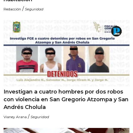
/
Redacción
Seguridad
Investigan a cuatro hombres por dos robos
con violencia en San Gregorio Atzompa y San
Andrés Cholula
/
Vianey Arana
Seguridad