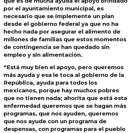
que es de mucha ayuda el apoyo brindado
por el ayuntamiento municipal, es
necesario que se implemente un plan
desde el gobierno federal
ya que no ha
hecho nada por asegurar el alimento de
millones de familias que estos momentos
de contingencia se han quedado sin
empleo y sin alimentación.
“Está muy bien el apoyo, pero queremos
más ayuda y esa le toca al gobierno de la
República,
ayuda para todos los
mexicanos, porque hay muchos pobres
que no tienen nada; ahorita que está esta
enfermedad queremos que se hagan más
programas
, que nos ayuden, queremos
que nos ayude con un programa de
despensas, con programas para el pueblo