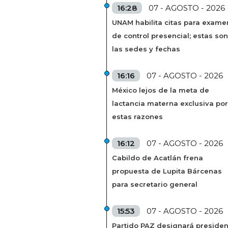
16:28
07 - AGOSTO - 2026
UNAM habilita citas para exame
de control presencial; estas son
las sedes y fechas
16:16
07 - AGOSTO - 2026
México lejos de la meta de
lactancia materna exclusiva por
estas razones
16:12
07 - AGOSTO - 2026
Cabildo de Acatlán frena
propuesta de Lupita Bárcenas
para secretario general
15:53
07 - AGOSTO - 2026
Partido PAZ designará presiden