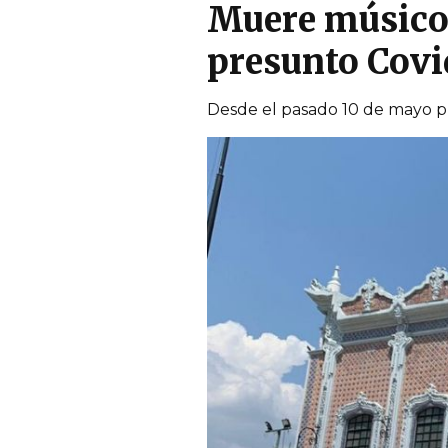
Muere músico 
presunto Covi
Desde el pasado 10 de mayo pr