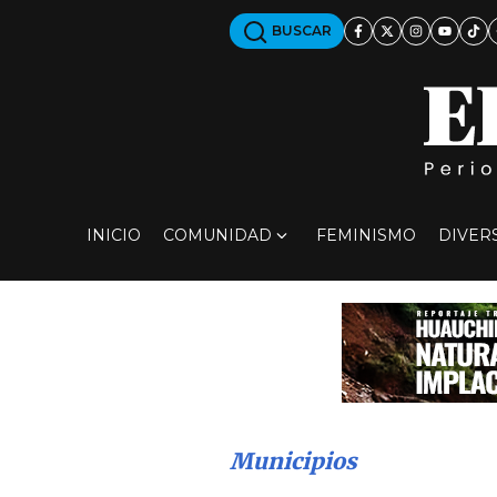
BUSCAR
INICIO
COMUNIDAD
FEMINISMO
DIVER
Municipios