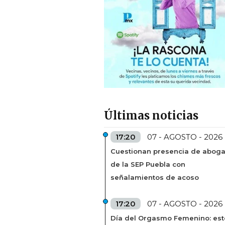
Últimas noticias
17:20
07 - AGOSTO - 2026
Cuestionan presencia de abog
de la SEP Puebla con
señalamientos de acoso
17:20
07 - AGOSTO - 2026
Día del Orgasmo Femenino: est