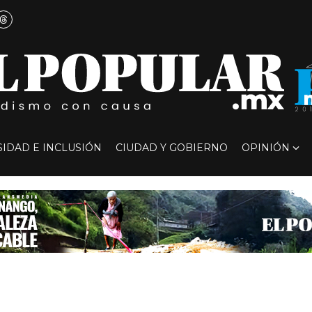
SIDAD E INCLUSIÓN
CIUDAD Y GOBIERNO
OPINIÓN