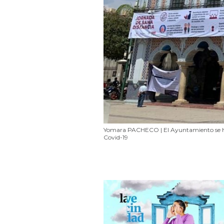
Yomara PACHECO | El Ayuntamiento se h
Covid-19