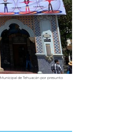
Municipal de Tehuacán por presunto