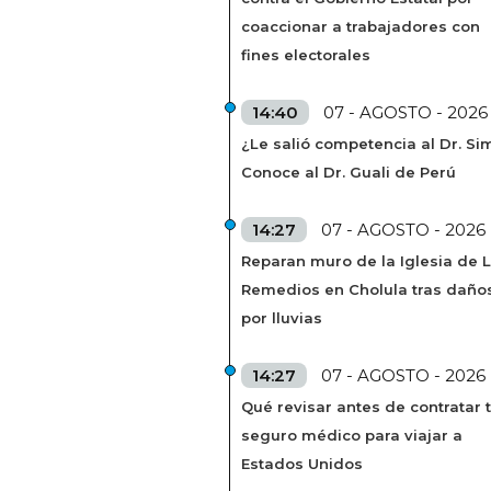
coaccionar a trabajadores con
fines electorales
14:40
07 - AGOSTO - 2026
¿Le salió competencia al Dr. Si
Conoce al Dr. Guali de Perú
14:27
07 - AGOSTO - 2026
Reparan muro de la Iglesia de 
Remedios en Cholula tras daño
por lluvias
14:27
07 - AGOSTO - 2026
Qué revisar antes de contratar 
seguro médico para viajar a
Estados Unidos