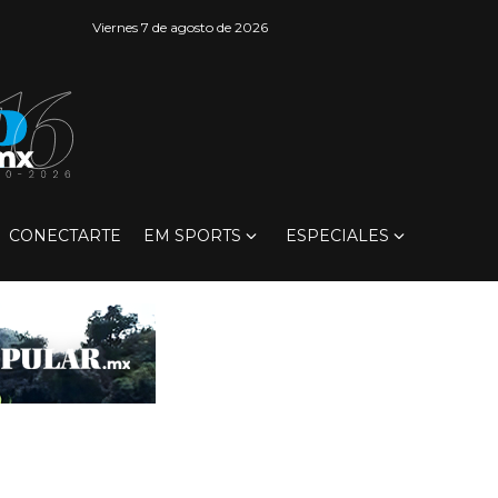
Viernes 7 de agosto de 2026
CONECTARTE
EM SPORTS
ESPECIALES