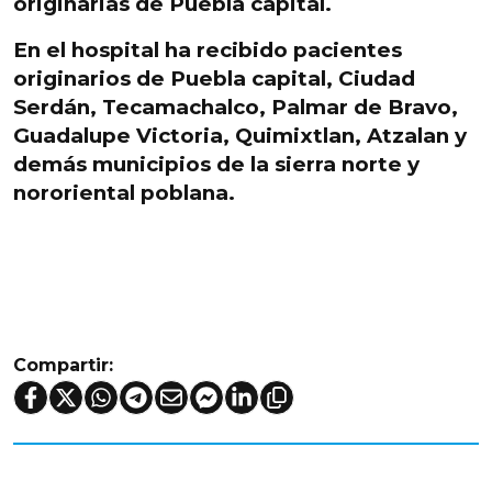
originarias de Puebla capital.
En el hospital ha recibido pacientes
originarios de Puebla capital, Ciudad
Serdán, Tecamachalco, Palmar de Bravo,
Guadalupe Victoria, Quimixtlan, Atzalan y
demás
municipios de la sierra norte y
nororiental poblana.
Compartir: