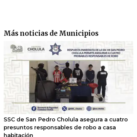
Más noticias de Municipios
SSC de San Pedro Cholula asegura a cuatro
presuntos responsables de robo a casa
habitación