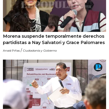
Morena suspende temporalmente derechos
partidistas a Nay Salvatori y Grace Palomares
/
Anaid Piñas
Ciudadanía y Gobierno