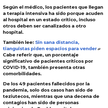
Según el médico, los
pacientes que llegan
a terapia intensiva
ha sido porque acuden
al hospital en un estado crítico, incluso
otros deben ser canalizados a otro
hospital.
También lee:
Sin sana distancia,
tianguistas piden espacios para vender
Cabe referir que, un porcentaje
significativo de pacientes críticos por
COVID-19, también presenta otras
comorbilidades.
De los 49 pacientes fallecidos
por la
pandemia, solo dos casos han sido de
teziutecos, mientras que una decena de
contagios han sido de personas