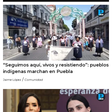
“Seguimos aquí, vivos y resistiendo”: pueblos
indígenas marchan en Puebla
/
Jaime López
Comunidad