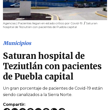
Agencias | Pacientes llegan en estado crítico por Covid-19.
/
Saturan
hospital de Teziutlán con pacientes de Puebla capital
Municipios
Saturan hospital de
Teziutlán con pacientes
de Puebla capital
Un gran porcentaje de pacientes de Covid-19 están
siendo canalizados a la Sierra Norte.
Compartir: