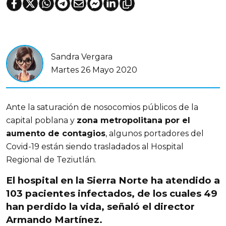
Sandra Vergara
Martes 26 Mayo 2020
Ante la saturación de nosocomios públicos de la
capital poblana y
zona metropolitana por el
aumento de contagios
, algunos portadores del
Covid-19 están siendo trasladados al Hospital
Regional de Teziutlán.
El hospital en la Sierra Norte ha atendido a
103 pacientes infectados, de los cuales 49
han perdido la vida,
señaló el director
Armando Martínez.