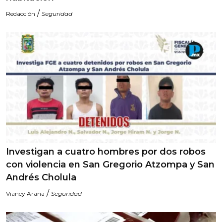
/
Redacción
Seguridad
Investigan a cuatro hombres por dos robos
con violencia en San Gregorio Atzompa y San
Andrés Cholula
/
Vianey Arana
Seguridad