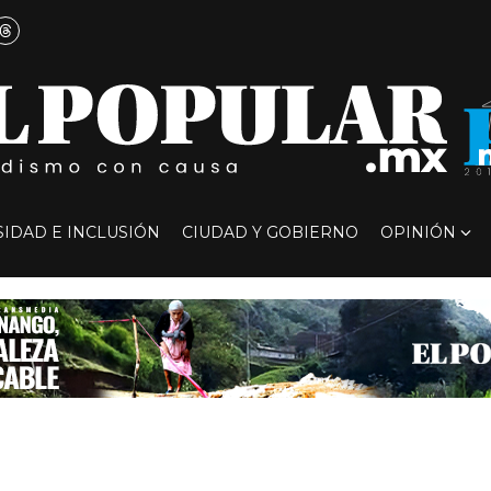
SIDAD E INCLUSIÓN
CIUDAD Y GOBIERNO
OPINIÓN