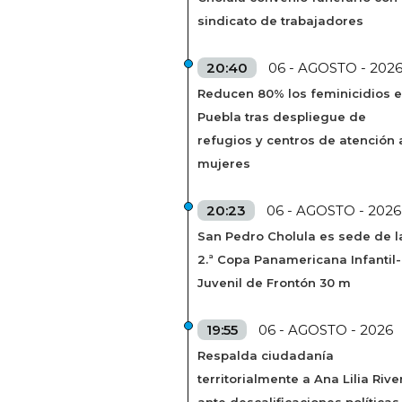
sindicato de trabajadores
20:40
06 - AGOSTO - 202
Reducen 80% los feminicidios 
Puebla tras despliegue de
refugios y centros de atención 
mujeres
20:23
06 - AGOSTO - 2026
San Pedro Cholula es sede de l
2.ª Copa Panamericana Infantil-
Juvenil de Frontón 30 m
19:55
06 - AGOSTO - 2026
Respalda ciudadanía
territorialmente a Ana Lilia Rive