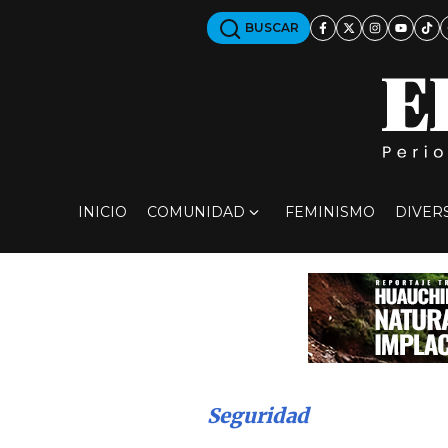
BUSCAR
INICIO
COMUNIDAD
FEMINISMO
DIVER
Seguridad