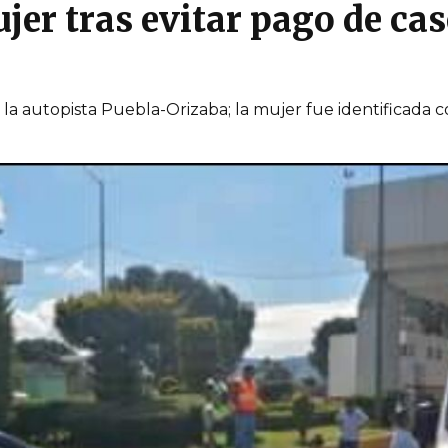
jer tras evitar pago de cas
e la autopista Puebla-Orizaba; la mujer fue identificad