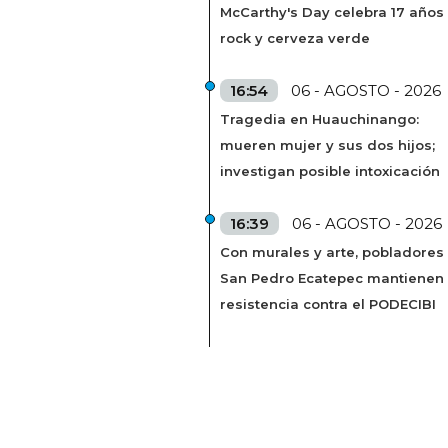
McCarthy's Day celebra 17 años
rock y cerveza verde
16:54
06 - AGOSTO - 2026
Tragedia en Huauchinango:
mueren mujer y sus dos hijos;
investigan posible intoxicación
16:39
06 - AGOSTO - 2026
Con murales y arte, pobladores
San Pedro Ecatepec mantienen
resistencia contra el PODECIBI