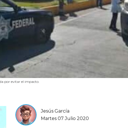
a por evitar el impacto.
Jesús García
Martes 07 Julio 2020