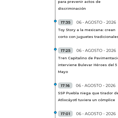
para prevenir actos de
discriminación
17:35
06 - AGOSTO - 2026
Toy Story a la mexicana: crean
corto con juguetes tradicionale
17:25
06 - AGOSTO - 2026
Tren Capitalino de Pavimentaci
interviene Bulevar Héroes del 5
Mayo
17:16
06 - AGOSTO - 2026
SSP Puebla niega que tirador de
Atlixcáyotl tuviera un cómplice
17:01
06 - AGOSTO - 2026