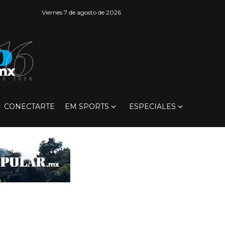
Viernes 7 de agosto de 2026
CONECTARTE
EM SPORTS
ESPECIALES