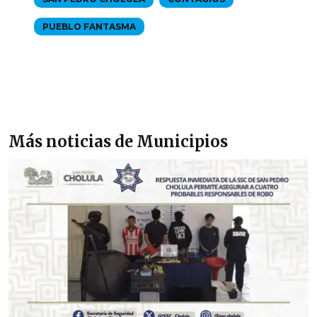
PUEBLO FANTASMA
Más noticias de Municipios