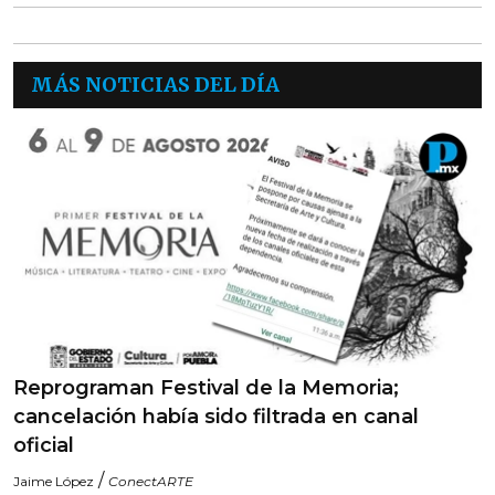
MÁS NOTICIAS DEL DÍA
Reprograman Festival de la Memoria;
cancelación había sido filtrada en canal
oficial
/
Jaime López
ConectARTE