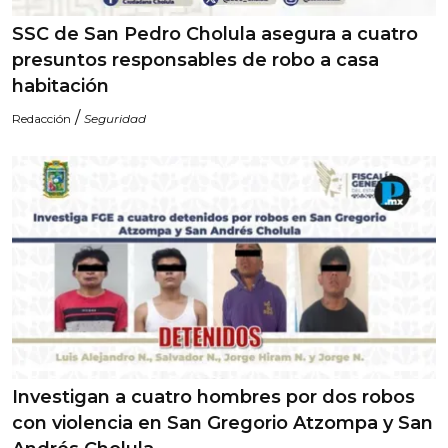
SSC de San Pedro Cholula asegura a cuatro
presuntos responsables de robo a casa
habitación
/
Redacción
Seguridad
Investigan a cuatro hombres por dos robos
con violencia en San Gregorio Atzompa y San