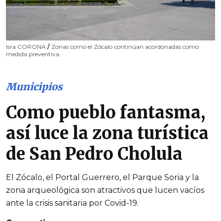
Isra CORONA
/
Zonas como el Zócalo continúan acordonadas como
medida preventiva.
Municipios
Como pueblo fantasma,
así luce la zona turística
de San Pedro Cholula
El Zócalo, el Portal Guerrero, el Parque Soria y la
zona arqueológica son atractivos que lucen vacíos
ante la crisis sanitaria por Covid-19.