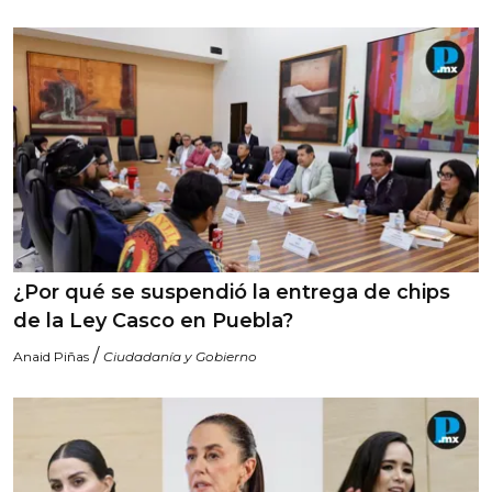
¿Por qué se suspendió la entrega de chips
de la Ley Casco en Puebla?
/
Anaid Piñas
Ciudadanía y Gobierno