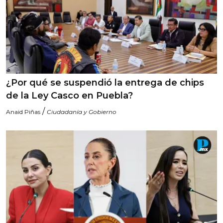
¿Por qué se suspendió la entrega de chips
de la Ley Casco en Puebla?
/
Anaid Piñas
Ciudadanía y Gobierno