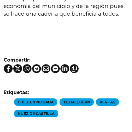
economía del municipio y de la región pues
se hace una cadena que beneficia a todos.
Compartir:
Etiquetas:
CHILE EN NOGADA
TEXMELUCAN
VENTAS
NUEZ DE CASTILLA