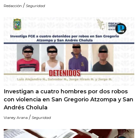
/
Redacción
Seguridad
Investigan a cuatro hombres por dos robos
con violencia en San Gregorio Atzompa y San
Andrés Cholula
/
Vianey Arana
Seguridad