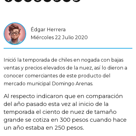
Édgar Herrera
Miércoles 22 Julio 2020
Inició la temporada de chiles en nogada con bajas
ventas y precios elevados de la nuez, así lo dieron a
conocer comerciantes de este producto del
mercado municipal Domingo Arenas.
Al respecto indicaron que en comparación
del año pasado esta vez al inicio de la
temporada el ciento de nuez de tamaño
grande se cotiza en 300 pesos cuando hace
un año estaba en 250 pesos.