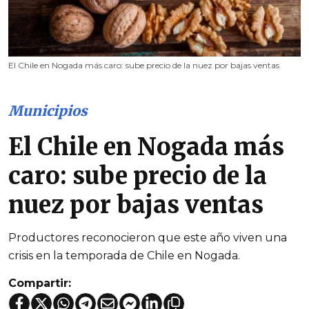
El Chile en Nogada más caro: sube precio de la nuez por bajas ventas
Municipios
El Chile en Nogada más
caro: sube precio de la
nuez por bajas ventas
Productores reconocieron que este año viven una
crisis en la temporada de Chile en Nogada.
Compartir: