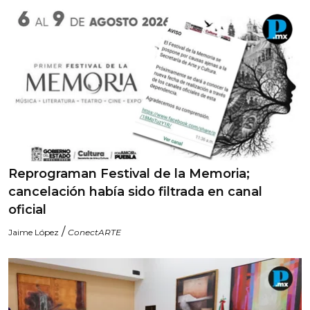
Reprograman Festival de la Memoria;
cancelación había sido filtrada en canal
oficial
/
Jaime López
ConectARTE