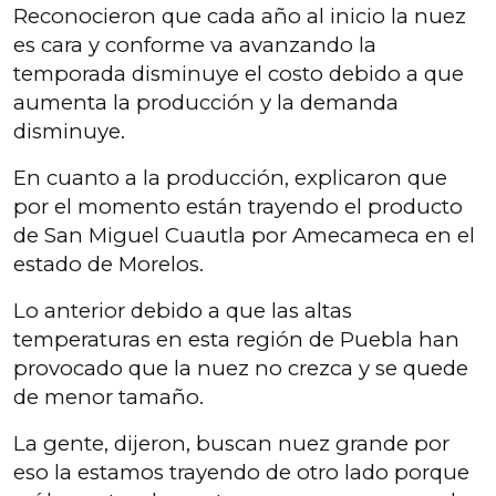
Reconocieron que cada año al inicio la nuez
es cara y conforme va avanzando la
temporada disminuye el costo debido a que
aumenta la producción y la demanda
disminuye.
En cuanto a la producción, explicaron que
por el momento están trayendo el producto
de San Miguel Cuautla por Amecameca en el
estado de Morelos.
Lo anterior debido a que las altas
temperaturas en esta región de Puebla han
provocado que la nuez no crezca y se quede
de menor tamaño.
La gente, dijeron, buscan nuez grande por
eso la estamos trayendo de otro lado porque