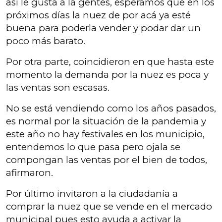
así le gusta a la gentes, esperamos que en los
próximos días la nuez de por acá ya esté
buena para poderla vender y podar dar un
poco más barato.
Por otra parte, coincidieron en que hasta este
momento la demanda por la nuez es poca y
las ventas son escasas.
No se está vendiendo como los años pasados,
es normal por la situación de la pandemia y
este año no hay festivales en los municipio,
entendemos lo que pasa pero ojala se
compongan las ventas por el bien de todos,
afirmaron.
Por último invitaron a la ciudadanía a
comprar la nuez que se vende en el mercado
municipal pues esto ayuda a activar la