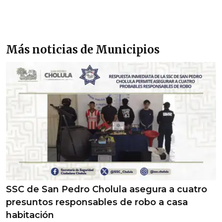
Más noticias de Municipios
SSC de San Pedro Cholula asegura a cuatro
presuntos responsables de robo a casa
habitación