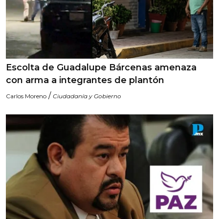
Escolta de Guadalupe Bárcenas amenaza
con arma a integrantes de plantón
/
Carlos Moreno
Ciudadanía y Gobierno