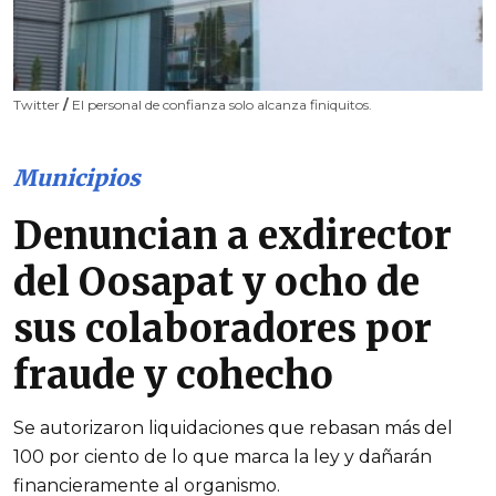
Twitter
/
El personal de confianza solo alcanza finiquitos.
Municipios
Denuncian a exdirector
del Oosapat y ocho de
sus colaboradores por
fraude y cohecho
Se autorizaron liquidaciones que rebasan más del
100 por ciento de lo que marca la ley y dañarán
financieramente al organismo.