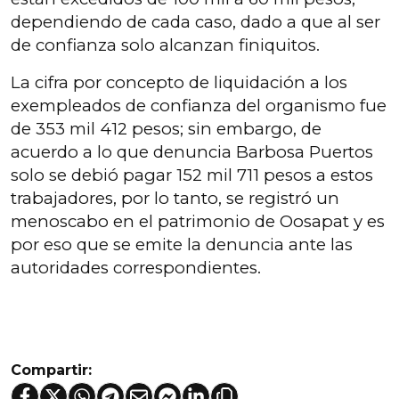
dependiendo de cada caso, dado a que al ser
de confianza solo alcanzan finiquitos.
La cifra por concepto de liquidación a los
exempleados de confianza del organismo fue
de 353 mil 412 pesos; sin embargo, de
acuerdo a lo que denuncia Barbosa Puertos
solo se debió pagar 152 mil 711 pesos a estos
trabajadores, por lo tanto, se registró un
menoscabo en el patrimonio de Oosapat y es
por eso que se emite la denuncia ante las
autoridades correspondientes.
Compartir: