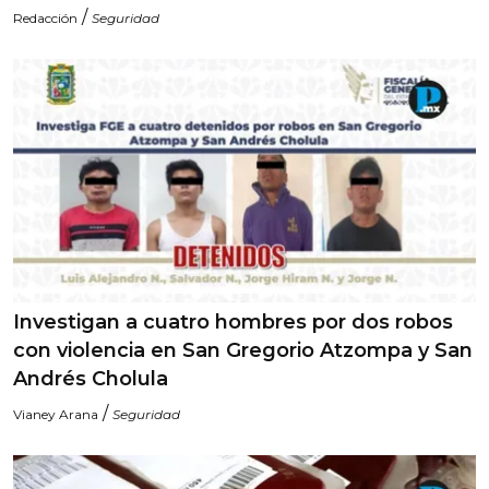
/
Redacción
Seguridad
Investigan a cuatro hombres por dos robos
con violencia en San Gregorio Atzompa y San
Andrés Cholula
/
Vianey Arana
Seguridad