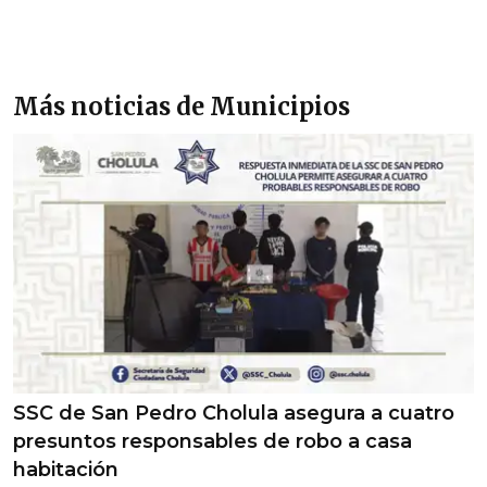
Más noticias de Municipios
SSC de San Pedro Cholula asegura a cuatro
presuntos responsables de robo a casa
habitación