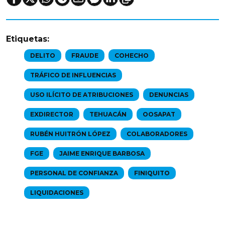
Etiquetas:
DELITO
FRAUDE
COHECHO
TRÁFICO DE INFLUENCIAS
USO ILÍCITO DE ATRIBUCIONES
DENUNCIAS
EXDIRECTOR
TEHUACÁN
OOSAPAT
RUBÉN HUITRÓN LÓPEZ
COLABORADORES
FGE
JAIME ENRIQUE BARBOSA
PERSONAL DE CONFIANZA
FINIQUITO
LIQUIDACIONES