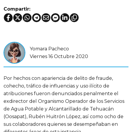
Compartir:
Yomara Pacheco
Viernes 16 Octubre 2020
Por hechos con apariencia de delito de fraude,
cohecho, tráfico de influencias y uso ilícito de
atribuciones fueron denunciados penalmente el
exdirector del Organismo Operador de los Servicios
de Agua Potable y Alcantarillado de Tehuacán
(Oosapat), Rubén Huitrón López, así como ocho de
sus colaboradores quienes se desempeñaban en
diferentes áreas de esta instancia.