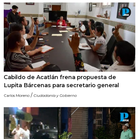
Cabildo de Acatlán frena propuesta de
Lupita Bárcenas para secretario general
/
Carlos Moreno
Ciudadanía y Gobierno