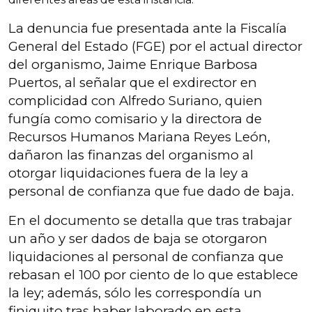
La denuncia fue presentada ante la Fiscalía
General del Estado (FGE) por el actual director
del organismo, Jaime Enrique Barbosa
Puertos, al señalar que el exdirector en
complicidad con Alfredo Suriano, quien
fungía como comisario y la directora de
Recursos Humanos Mariana Reyes León,
dañaron las finanzas del organismo al
otorgar liquidaciones fuera de la ley a
personal de confianza que fue dado de baja.
En el documento se detalla que tras trabajar
un año y ser dados de baja se otorgaron
liquidaciones al personal de confianza que
rebasan el 100 por ciento de lo que establece
la ley; además, sólo les correspondía un
finiquito tras haber laborado en esta