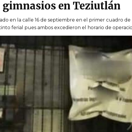
 gimnasios en Teziutlán
cado en la calle 16 de septiembre en el primer cuadro de
cinto ferial pues ambos excedieron el horario de operaci