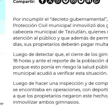
Compartir:
Por incumplir el “decreto gubernamental”,
Protección Civil municipal inmovilizó dos
cabecera municipal de Teziutlán, quienes 
atención al público y que además de per
días, sus propietarios deberán pagar multa
Luego de detectar que, el cierre de los gim
18 horas y ante el reporte de la población d
porque esto ponía en riesgo la salud públic
municipal acudió a verificar esta situación.
Luego de hacer una inspección y de comp
se encontraba en operaciones, con deportis
a que los propietarios negaron este hecho,
inmovilizar ambos gimnasios.
or