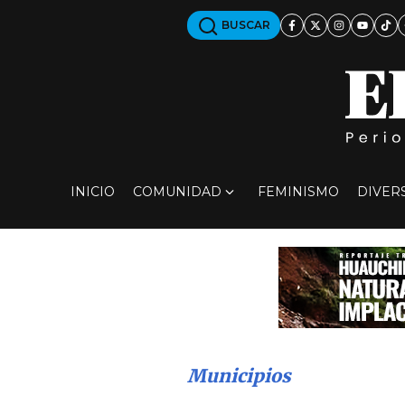
BUSCAR
INICIO
COMUNIDAD
FEMINISMO
DIVER
Municipios