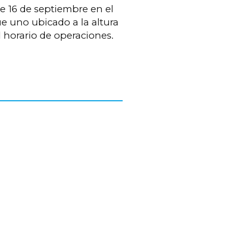
le 16 de septiembre en el
e uno ubicado a la altura
l horario de operaciones.