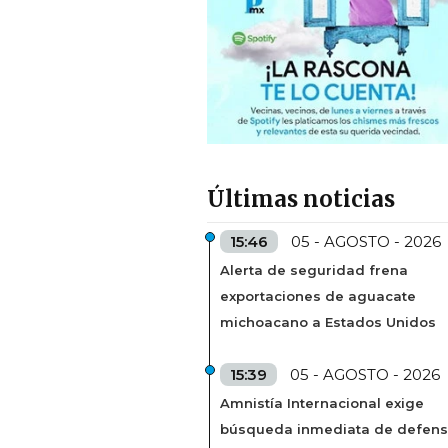
Últimas noticias
15:46
05 - AGOSTO - 2026
Alerta de seguridad frena
exportaciones de aguacate
michoacano a Estados Unidos
15:39
05 - AGOSTO - 2026
Amnistía Internacional exige
búsqueda inmediata de defens