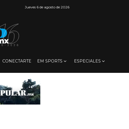
Jueves 6 de agosto de 2026
CONECTARTE
EM SPORTS
ESPECIALES