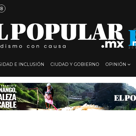
SIDAD E INCLUSIÓN
CIUDAD Y GOBIERNO
OPINIÓN