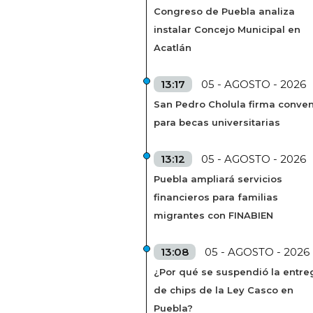
Congreso de Puebla analiza
instalar Concejo Municipal en
Acatlán
13:17
05 - AGOSTO - 2026
San Pedro Cholula firma conven
para becas universitarias
13:12
05 - AGOSTO - 2026
Puebla ampliará servicios
financieros para familias
migrantes con FINABIEN
13:08
05 - AGOSTO - 2026
¿Por qué se suspendió la entre
de chips de la Ley Casco en
Puebla?