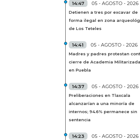
14:47
05 - AGOSTO - 2026
Detienen a tres por excavar de
forma ilegal en zona arqueológ
de Los Teteles
14:41
05 - AGOSTO - 2026
Madres y padres protestan cont
cierre de Academia Militarizad
en Puebla
14:37
05 - AGOSTO - 2026
Preliberaciones en Tlaxcala
alcanzarían a una minoría de
internos; 94.6% permanece sin
sentencia
14:23
05 - AGOSTO - 2026