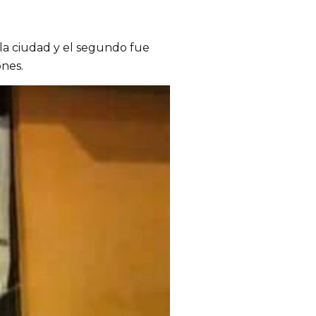
 la ciudad y el segundo fue
ones.