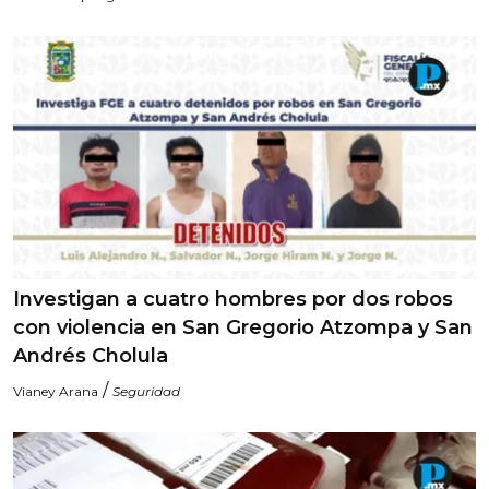
Investigan a cuatro hombres por dos robos
con violencia en San Gregorio Atzompa y San
Andrés Cholula
/
Vianey Arana
Seguridad