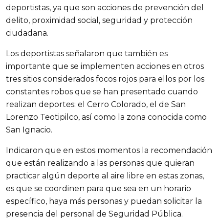
deportistas, ya que son acciones de prevención del
delito, proximidad social, seguridad y protección
ciudadana.
Los deportistas señalaron que también es
importante que se implementen acciones en otros
tres sitios considerados focos rojos para ellos por los
constantes robos que se han presentado cuando
realizan deportes: el Cerro Colorado, el de San
Lorenzo Teotipilco, así como la zona conocida como
San Ignacio.
Indicaron que en estos momentos la recomendación
que están realizando a las personas que quieran
practicar algún deporte al aire libre en estas zonas,
es que se coordinen para que sea en un horario
específico, haya más personas y puedan solicitar la
presencia del personal de Seguridad Pública.