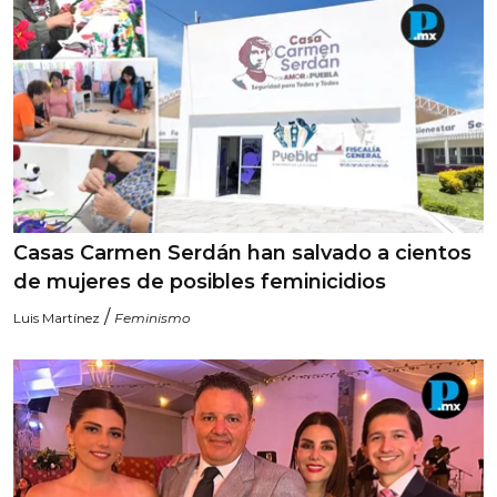
Casas Carmen Serdán han salvado a cientos
de mujeres de posibles feminicidios
/
Luis Martínez
Feminismo