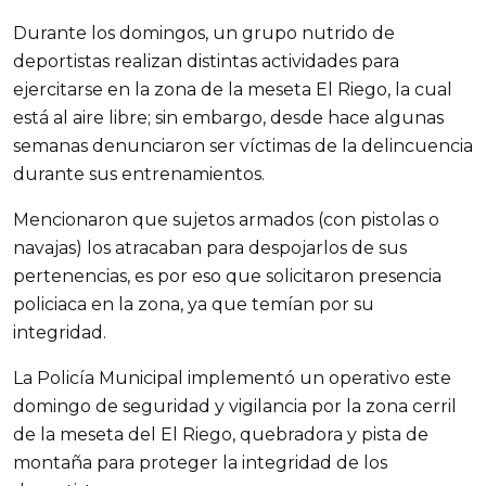
Durante los domingos, un grupo nutrido de
deportistas realizan distintas actividades para
ejercitarse en la zona de la meseta El Riego, la cual
está al aire libre; sin embargo, desde hace algunas
semanas denunciaron ser víctimas de la delincuencia
durante sus entrenamientos.
Mencionaron que sujetos armados (con pistolas o
navajas) los atracaban para despojarlos de sus
pertenencias, es por eso que solicitaron presencia
policiaca en la zona, ya que temían por su
integridad.
La Policía Municipal implementó un operativo este
domingo de seguridad y vigilancia por la zona cerril
de la meseta del El Riego, quebradora y pista de
montaña para proteger la integridad de los