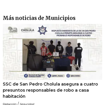
Más noticias de Municipios
SSC de San Pedro Cholula asegura a cuatro
presuntos responsables de robo a casa
habitación
/
Redacción
Seguridad