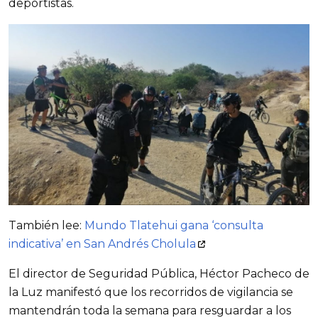
deportistas.
También lee:
Mundo Tlatehui gana ‘consulta
indicativa’ en San Andrés Cholula
El director de Seguridad Pública, Héctor Pacheco de
la Luz manifestó que los recorridos de vigilancia se
mantendrán toda la semana para resguardar a los