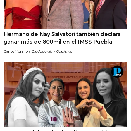
Hermano de Nay Salvatori también declara
ganar más de 800mil en el IMSS Puebla
/
Carlos Moreno
Ciudadanía y Gobierno