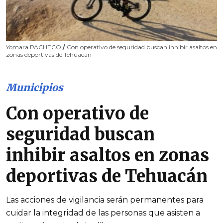
Yomara PACHECO
/
Con operativo de seguridad buscan inhibir asaltos en
zonas deportivas de Tehuacán
Municipios
Con operativo de
seguridad buscan
inhibir asaltos en zonas
deportivas de Tehuacán
Las acciones de vigilancia serán permanentes para
cuidar la integridad de las personas que asisten a