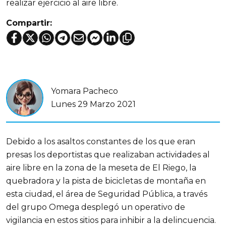
realizar ejercicio al aire libre.
Compartir:
Yomara Pacheco
Lunes 29 Marzo 2021
Debido a los asaltos constantes de los que eran
presas los deportistas que realizaban actividades al
aire libre en la zona de la meseta de El Riego, la
quebradora y la pista de bicicletas de montaña en
esta ciudad, el área de Seguridad Pública, a través
del grupo Omega desplegó un operativo de
vigilancia en estos sitios para inhibir a la delincuencia.