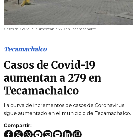
Casos de Covid-19 aumentan a 279 en Tecamachalco
Tecamachalco
Casos de Covid-19
aumentan a 279 en
Tecamachalco
La curva de incrementos de casos de Coronavirus
sigue aumentado en el municipio de Tecamachalco.
Compartir: