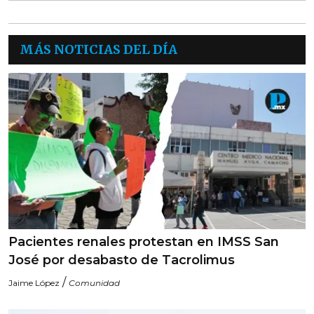
MÁS NOTICIAS DEL DÍA
Pacientes renales protestan en IMSS San
José por desabasto de Tacrolimus
/
Jaime López
Comunidad