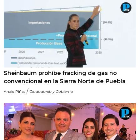
Sheinbaum prohíbe fracking de gas no
convencional en la Sierra Norte de Puebla
/
Anaid Piñas
Ciudadanía y Gobierno