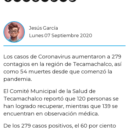
Jesús García
Lunes 07 Septiembre 2020
Los casos de Coronavirus aumentaron a 279
contagios en la región de Tecamachalco, así
como 54 muertes desde que comenzó la
pandemia.
El Comité Municipal de la Salud de
Tecamachalco reportó que 120 personas se
han logrado recuperar, mientras que 139 se
encuentran en observación médica.
De los 279 casos positivos, el 60 por ciento