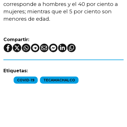
corresponde a hombres y el 40 por ciento a
mujeres; mientras que el 5 por ciento son
menores de edad.
Compartir:
Etiquetas:
COVID-19
TECAMACHALCO