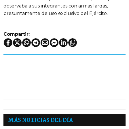
observaba a sus integrantes con armas largas,
presuntamente de uso exclusivo del Ejército.
Compartir:
MÁS NOTICIAS DEL DÍA