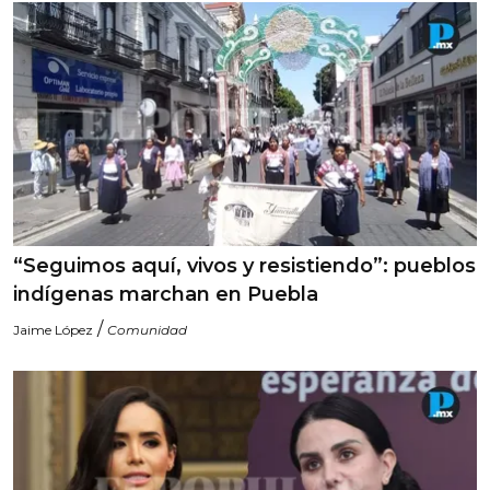
“Seguimos aquí, vivos y resistiendo”: pueblos
indígenas marchan en Puebla
/
Jaime López
Comunidad