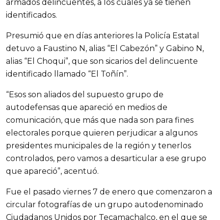
armados delincuentes, a los cuales ya se tienen
identificados.
Presumió que en días anteriores la Policía Estatal
detuvo a Faustino N, alias “El Cabezón” y Gabino N,
alias “El Choqui”, que son sicarios del delincuente
identificado llamado “El Toñín”.
“Esos son aliados del supuesto grupo de
autodefensas que apareció en medios de
comunicación, que más que nada son para fines
electorales porque quieren perjudicar a algunos
presidentes municipales de la región y tenerlos
controlados, pero vamos a desarticular a ese grupo
que apareció”, acentuó.
Fue el pasado viernes 7 de enero que comenzaron a
circular fotografías de un grupo autodenominado
Ciudadanos Unidos por Tecamachalco, en el que se