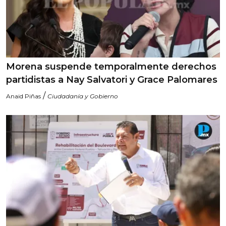
Morena suspende temporalmente derechos
partidistas a Nay Salvatori y Grace Palomares
/
Anaid Piñas
Ciudadanía y Gobierno