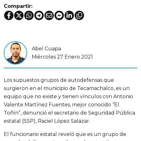
Compartir:
Abel Cuapa
Miércoles 27 Enero 2021
Los supuestos grupos de autodefensas que
surgieron en el municipio de Tecamachalco, es un
equipo que no existe y tienen vínculos con Antonio
Valente Martínez Fuentes, mejor conocido “El
Toñín”, denunció el secretario de Seguridad Pública
estatal (SSP), Raciel López Salazar.
El funcionario estatal reveló que es un grupo de