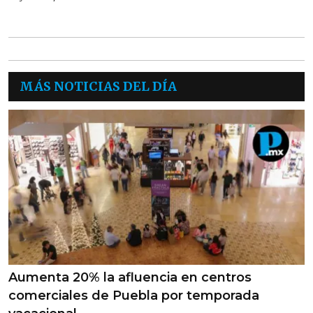
MÁS NOTICIAS DEL DÍA
Aumenta 20% la afluencia en centros
comerciales de Puebla por temporada