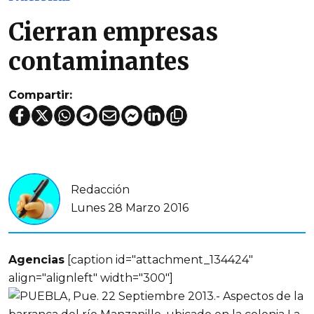
Cierran empresas
contaminantes
Compartir:
Redacción
Lunes 28 Marzo 2016
Agencias
[caption id="attachment_134424"
align="alignleft" width="300"]