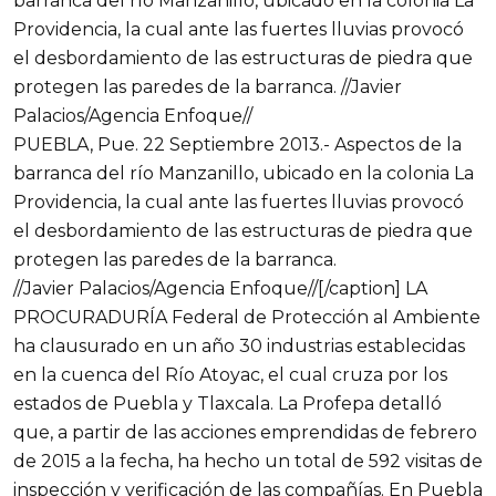
PUEBLA, Pue. 22 Septiembre 2013.- Aspectos de la
barranca del río Manzanillo, ubicado en la colonia La
Providencia, la cual ante las fuertes lluvias provocó
el desbordamiento de las estructuras de piedra que
protegen las paredes de la barranca.
//Javier Palacios/Agencia Enfoque//[/caption] LA
PROCURADURÍA Federal de Protección al Ambiente
ha clausurado en un año 30 industrias establecidas
en la cuenca del Río Atoyac, el cual cruza por los
estados de Puebla y Tlaxcala. La Profepa detalló
que, a partir de las acciones emprendidas de febrero
de 2015 a la fecha, ha hecho un total de 592 visitas de
inspección y verificación de las compañías. En Puebla