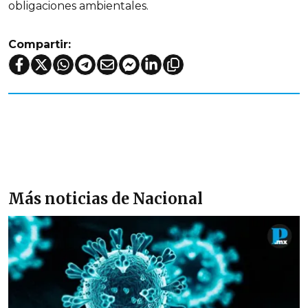
obligaciones ambientales.
Compartir:
Más noticias de Nacional