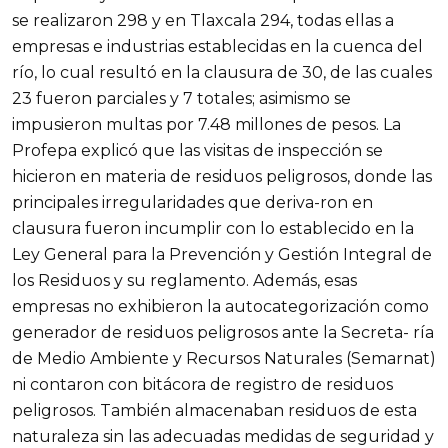
se realizaron 298 y en Tlaxcala 294, todas ellas a
empresas e industrias establecidas en la cuenca del
río, lo cual resultó en la clausura de 30, de las cuales
23 fueron parciales y 7 totales; asimismo se
impusieron multas por 7.48 millones de pesos. La
Profepa explicó que las visitas de inspección se
hicieron en materia de residuos peligrosos, donde las
principales irregularidades que deriva-ron en
clausura fueron incumplir con lo establecido en la
Ley General para la Prevención y Gestión Integral de
los Residuos y su reglamento. Además, esas
empresas no exhibieron la autocategorización como
generador de residuos peligrosos ante la Secreta- ría
de Medio Ambiente y Recursos Naturales (Semarnat)
ni contaron con bitácora de registro de residuos
peligrosos. También almacenaban residuos de esta
naturaleza sin las adecuadas medidas de seguridad y