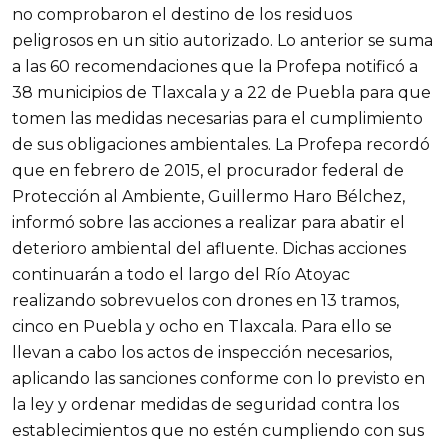
no comprobaron el destino de los residuos
peligrosos en un sitio autorizado. Lo anterior se suma
a las 60 recomendaciones que la Profepa notificó a
38 municipios de Tlaxcala y a 22 de Puebla para que
tomen las medidas necesarias para el cumplimiento
de sus obligaciones ambientales. La Profepa recordó
que en febrero de 2015, el procurador federal de
Protección al Ambiente, Guillermo Haro Bélchez,
informó sobre las acciones a realizar para abatir el
deterioro ambiental del afluente. Dichas acciones
continuarán a todo el largo del Río Atoyac
realizando sobrevuelos con drones en 13 tramos,
cinco en Puebla y ocho en Tlaxcala. Para ello se
llevan a cabo los actos de inspección necesarios,
aplicando las sanciones conforme con lo previsto en
la ley y ordenar medidas de seguridad contra los
establecimientos que no estén cumpliendo con sus