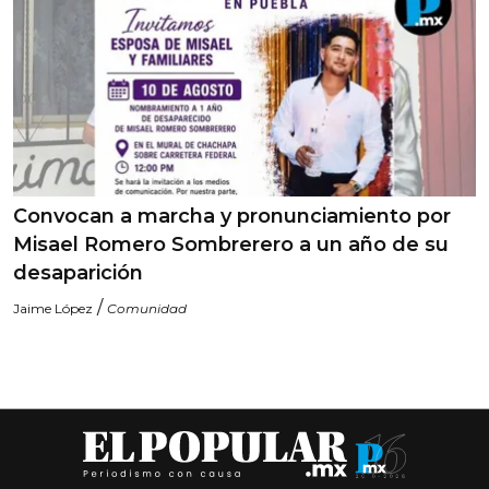
Convocan a marcha y pronunciamiento por
Misael Romero Sombrerero a un año de su
desaparición
/
Jaime López
Comunidad