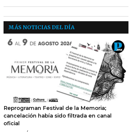
MÁS NOTICIAS DEL DÍA
Reprograman Festival de la Memoria;
cancelación había sido filtrada en canal
oficial