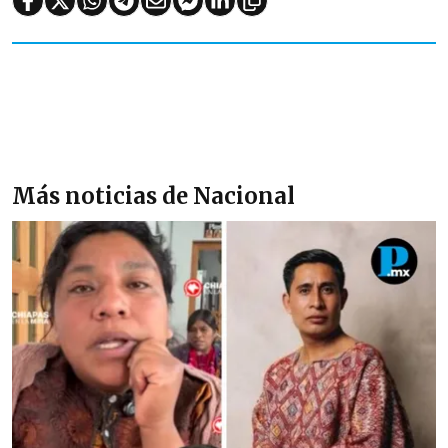
Más noticias de Nacional