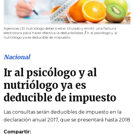
Agencias | El nutriólogo deberá estar titulado y emitir una factura
electrónica para hacer efectiva la deducibilidad.
/
Ir al psicólogo y al
nutriólogo ya es deducible de impuesto
Nacional
Ir al psicólogo y al
nutriólogo ya es
deducible de impuesto
Las consultas serán deducibles de impuesto en la
declaración anual 2017, que se presentará hasta 2018
Compartir: