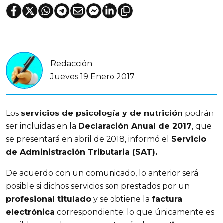
Redacción
Jueves 19 Enero 2017
Los
servicios de psicología y de nutrición
podrán
ser incluidas en la
Declaración Anual de 2017
, que
se presentará en abril de 2018, informó el
Servicio
de Administración Tributaria (SAT).
De acuerdo con un comunicado, lo anterior será
posible si dichos servicios son prestados por un
profesional titulado
y se obtiene la
factura
electrónica
correspondiente; lo que únicamente es