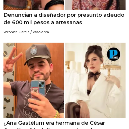
Denuncian a diseñador por presunto adeudo
de 600 mil pesos a artesanas
/
Verónica García
Nacional
¿Ana Gastélum era hermana de César