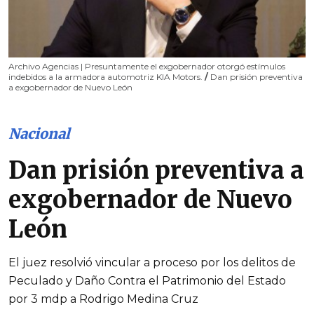
Archivo Agencias | Presuntamente el exgobernador otorgó estímulos
indebidos a la armadora automotriz KIA Motors.
/
Dan prisión preventiva
a exgobernador de Nuevo León
Nacional
Dan prisión preventiva a
exgobernador de Nuevo
León
El juez resolvió vincular a proceso por los delitos de
Peculado y Daño Contra el Patrimonio del Estado
por 3 mdp a Rodrigo Medina Cruz