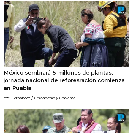
México sembrará 6 millones de plantas;
jornada nacional de reforesración comienza
en Puebla
/
Itzel Hernandez
Ciudadanía y Gobierno