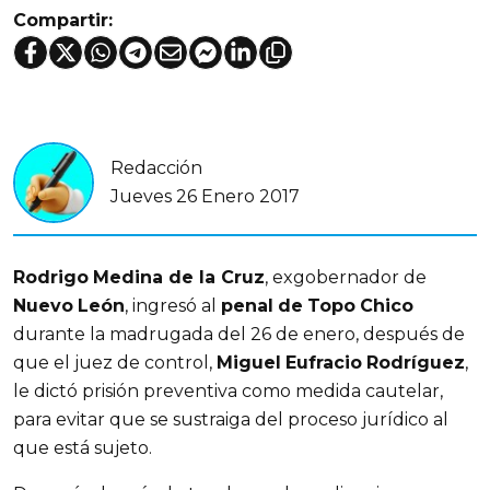
Compartir:
Redacción
Jueves 26 Enero 2017
Rodrigo
Medina de la Cruz
, exgobernador de
Nuevo
León
, ingresó al
penal
de
Topo
Chico
durante la madrugada del 26 de enero, después de
que el juez de control,
Miguel
Eufracio
Rodríguez
,
le dictó prisión preventiva como medida cautelar,
para evitar que se sustraiga del proceso jurídico al
que está sujeto.