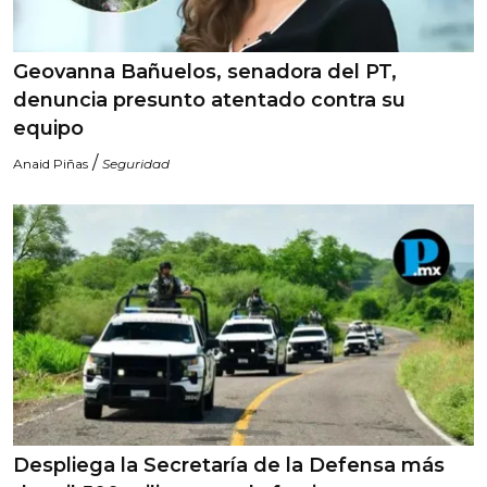
Geovanna Bañuelos, senadora del PT,
denuncia presunto atentado contra su
equipo
/
Anaid Piñas
Seguridad
Despliega la Secretaría de la Defensa más