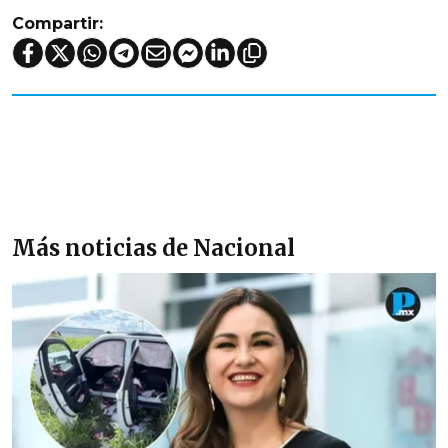
Compartir:
Más noticias de Nacional