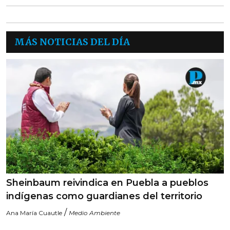
MÁS NOTICIAS DEL DÍA
Sheinbaum reivindica en Puebla a pueblos
indígenas como guardianes del territorio
/
Ana María Cuautle
Medio Ambiente