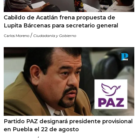
Cabildo de Acatlán frena propuesta de
Lupita Bárcenas para secretario general
/
Carlos Moreno
Ciudadanía y Gobierno
Partido PAZ designará presidente provisional
en Puebla el 22 de agosto