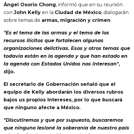
Ángel Osorio Chong
, informó que en su reunión
con
John Kelly
en la
Ciudad de México
, dialogarán
sobre temas de
armas, migración y crimen
.
"Es el tema de las
armas
y el tema de los
recursos ilícitos
que fortalecen algunas
organizaciones delictivas. Esos y otros temas que
todavía están en la agenda y que han estado en
la agenda con
Estados Unidos
nos interesan"
,
dijo.
El secretario de Gobernación señaló que el
equipo de
Kelly
abordarán los diversos rubros
bajos us propios intereses, por lo que buscará
que ninguno afecte a
México
.
"Discutiremos y que por supuesto, buscaremos
que ninguno lesioné la
soberanía
de nuestro país