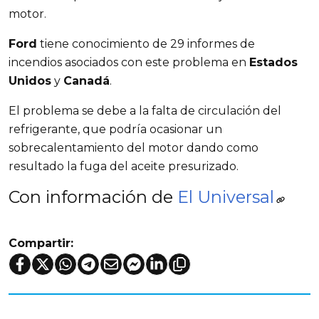
motor.
Ford
tiene conocimiento de 29 informes de
incendios asociados con este problema en
Estados
Unidos
y
Canadá
.
El problema se debe a la falta de circulación del
refrigerante, que podría ocasionar un
sobrecalentamiento del motor dando como
resultado la fuga del aceite presurizado.
Con información de
El Universal
Compartir: