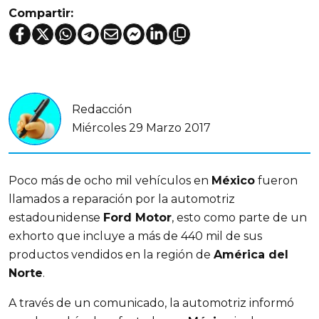
Compartir:
Redacción
Miércoles 29 Marzo 2017
Poco más de ocho mil vehículos en
México
fueron
llamados a reparación por la automotriz
estadounidense
Ford Motor
, esto como parte de un
exhorto que incluye a más de 440 mil de sus
productos vendidos en la región de
América del
Norte
.
A través de un comunicado, la automotriz informó