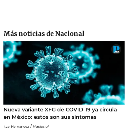
Más noticias de Nacional
Nueva variante XFG de COVID-19 ya circula
en México: estos son sus síntomas
/
Itzel Hernandez
Nacional