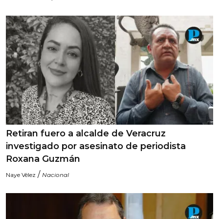
Retiran fuero a alcalde de Veracruz
investigado por asesinato de periodista
Roxana Guzmán
/
Naye Vélez
Nacional