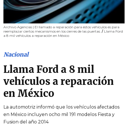
Archivo Agencias | El llamado a reparación para estos vehículos es para
reemplazar ciertos mecanismos en los cierres de las puertas.
/
Llama Ford
a 8 mil vehículos a reparación en México
Nacional
Llama Ford a 8 mil
vehículos a reparación
en México
La automotriz informó que los vehículos afectados
en México incluyen ocho mil 191 modelos Fiesta y
Fusion del año 2014