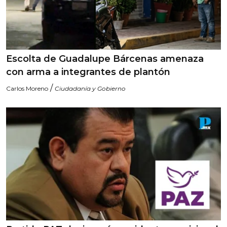
Escolta de Guadalupe Bárcenas amenaza
con arma a integrantes de plantón
/
Carlos Moreno
Ciudadanía y Gobierno