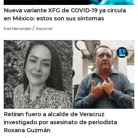
Nueva variante XFG de COVID-19 ya circula
en México: estos son sus síntomas
/
Itzel Hernandez
Nacional
Retiran fuero a alcalde de Veracruz
investigado por asesinato de periodista
Roxana Guzmán