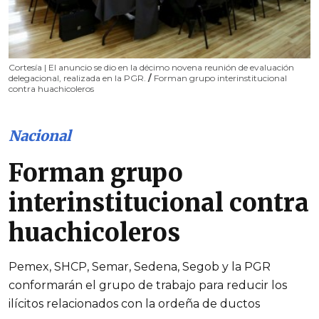
Cortesía | El anuncio se dio en la décimo novena reunión de evaluación
delegacional, realizada en la PGR.
/
Forman grupo interinstitucional
contra huachicoleros
Nacional
Forman grupo
interinstitucional contra
huachicoleros
Pemex, SHCP, Semar, Sedena, Segob y la PGR
conformarán el grupo de trabajo para reducir los
ilícitos relacionados con la ordeña de ductos