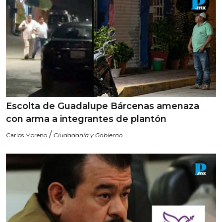
Escolta de Guadalupe Bárcenas amenaza
con arma a integrantes de plantón
/
Carlos Moreno
Ciudadanía y Gobierno