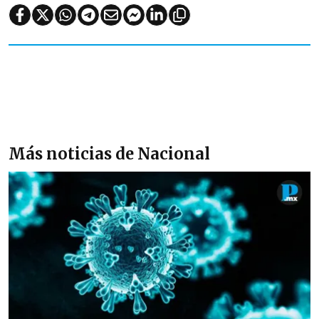
Más noticias de Nacional