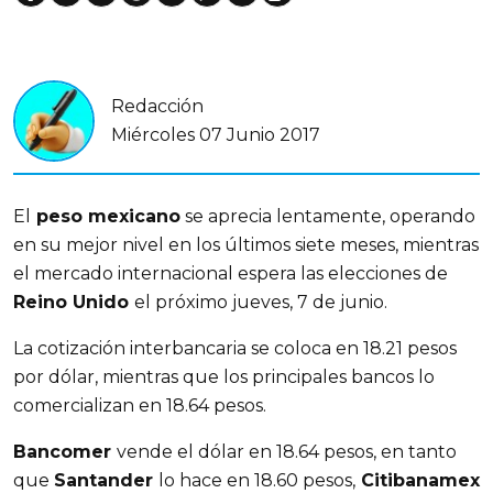
Redacción
Miércoles 07 Junio 2017
El
peso mexicano
se aprecia lentamente, operando
en su mejor nivel en los últimos siete meses, mientras
el mercado internacional espera las elecciones de
Reino Unido
el próximo jueves, 7 de junio.
La cotización interbancaria se coloca en 18.21 pesos
por dólar, mientras que los principales bancos lo
comercializan en 18.64 pesos.
Bancomer
vende el dólar en 18.64 pesos, en tanto
que
Santander
lo hace en 18.60 pesos,
Citibanamex