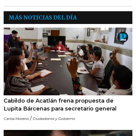
MÁS NOTICIAS DEL DÍA
Cabildo de Acatlán frena propuesta de
Lupita Bárcenas para secretario general
/
Carlos Moreno
Ciudadanía y Gobierno