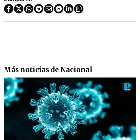
Más noticias de Nacional