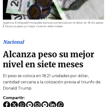
Agencia Enfoque|Principales bancos comercializan el dólar en 18.64 pesos
/
Alcanza peso su mejor nivel en siete meses
Nacional
Alcanza peso su mejor
nivel en siete meses
El peso se coloca en 18.21 unidades por dólar,
cantidad cercana a la cotización previa al triunfo de
Donald Trump
Compartir: