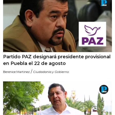
Partido PAZ designará presidente provisional
en Puebla el 22 de agosto
/
Berenice Martinez
Ciudadanía y Gobierno