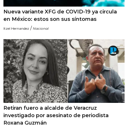
Nueva variante XFG de COVID-19 ya circula
en México: estos son sus síntomas
/
Itzel Hernandez
Nacional
Retiran fuero a alcalde de Veracruz
investigado por asesinato de periodista
Roxana Guzmán