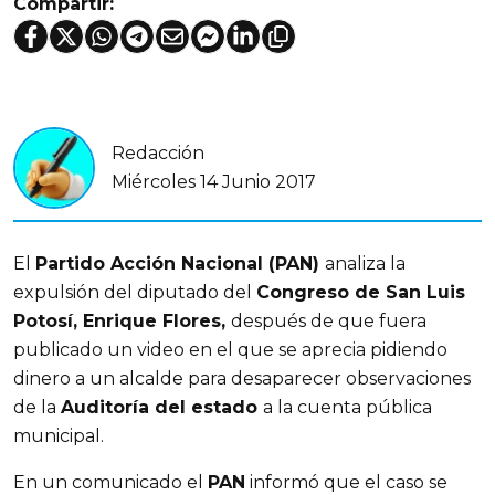
Compartir:
Redacción
Miércoles 14 Junio 2017
El
Partido Acción Nacional (PAN)
analiza la
expulsión del diputado del
Congreso de San Luis
Potosí, Enrique Flores,
después de que fuera
publicado un video en el que se aprecia pidiendo
dinero a un alcalde para desaparecer observaciones
de la
Auditoría del estado
a la cuenta pública
municipal.
En un comunicado el
PAN
informó que el caso se