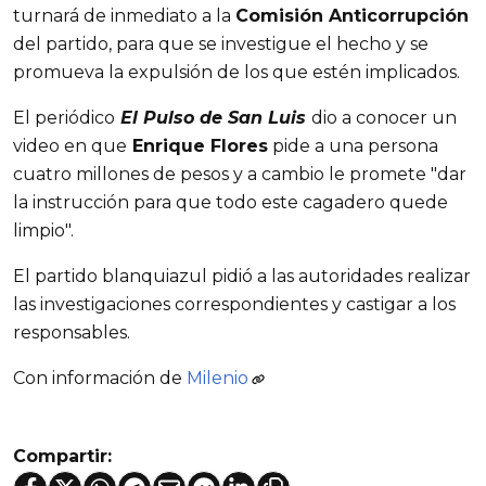
turnará de inmediato a la
Comisión Anticorrupción
del partido, para que se investigue el hecho y se
promueva la expulsión de los que estén implicados.
El periódico
El Pulso de San Luis
dio a conocer un
video en que
Enrique Flores
pide a una persona
cuatro millones de pesos y a cambio le promete "dar
la instrucción para que todo este cagadero quede
limpio".
El partido blanquiazul pidió a las autoridades realizar
las investigaciones correspondientes y castigar a los
responsables.
Con información de
Milenio
Compartir: