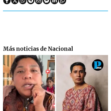
Más noticias de Nacional