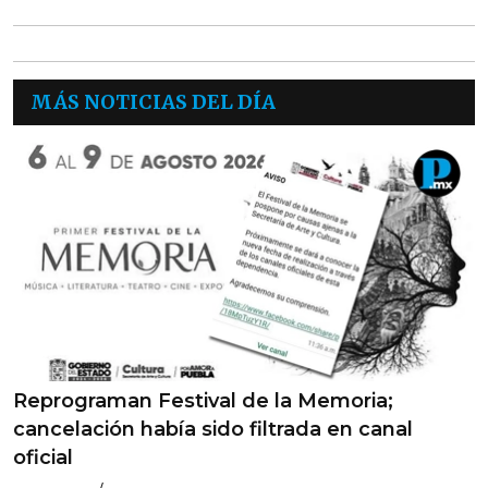
MÁS NOTICIAS DEL DÍA
Reprograman Festival de la Memoria;
cancelación había sido filtrada en canal
oficial