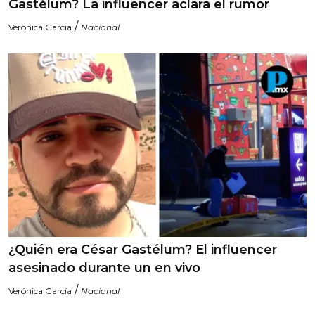
Gastélum? La influencer aclara el rumor
/
Verónica García
Nacional
¿Quién era César Gastélum? El influencer
asesinado durante un en vivo
/
Verónica García
Nacional