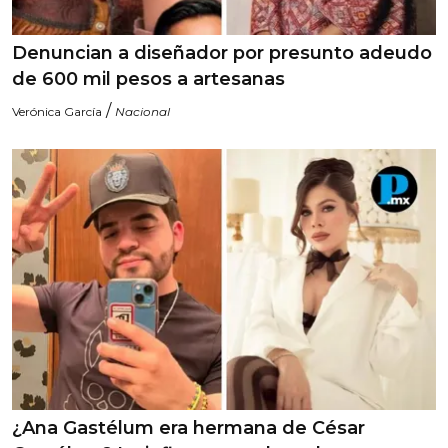
Denuncian a diseñador por presunto adeudo
de 600 mil pesos a artesanas
/
Verónica García
Nacional
¿Ana Gastélum era hermana de César