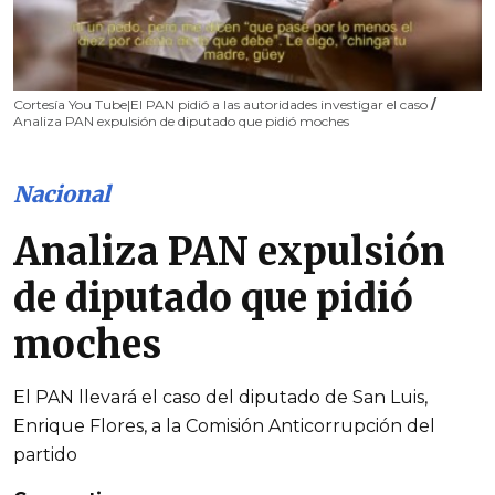
Cortesía You Tube|El PAN pidió a las autoridades investigar el caso
/
Analiza PAN expulsión de diputado que pidió moches
Nacional
Analiza PAN expulsión
de diputado que pidió
moches
El PAN llevará el caso del diputado de San Luis,
Enrique Flores, a la Comisión Anticorrupción del
partido