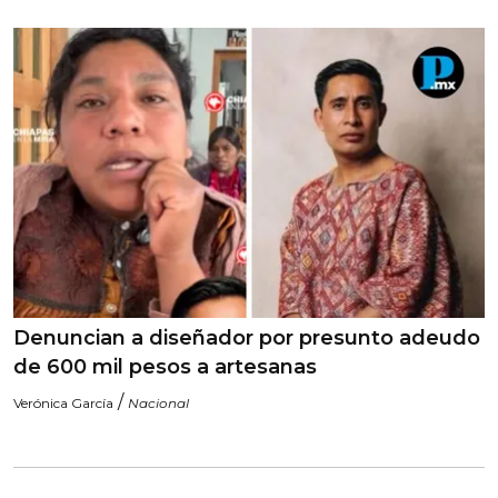
Denuncian a diseñador por presunto adeudo
de 600 mil pesos a artesanas
/
Verónica García
Nacional