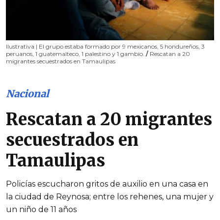
Ilustrativa | El grupo estaba formado por 9 mexicanos, 5 hondureños, 3
peruanos, 1 guatemalteco, 1 palestino y 1 gambio.
/
Rescatan a 20
migrantes secuestrados en Tamaulipas
Nacional
Rescatan a 20 migrantes
secuestrados en
Tamaulipas
Policías escucharon gritos de auxilio en una casa en
la ciudad de Reynosa; entre los rehenes, una mujer y
un niño de 11 años