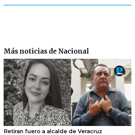
Más noticias de Nacional
Retiran fuero a alcalde de Veracruz