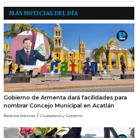
MÁS NOTICIAS DEL DÍA
Gobierno de Armenta dará facilidades para
nombrar Concejo Municipal en Acatlán
/
Berenice Martinez
Ciudadanía y Gobierno