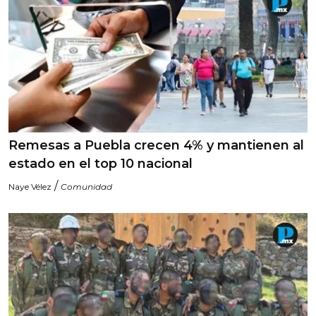
Remesas a Puebla crecen 4% y mantienen al
estado en el top 10 nacional
/
Naye Vélez
Comunidad