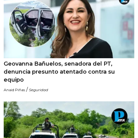
Geovanna Bañuelos, senadora del PT,
denuncia presunto atentado contra su
equipo
/
Anaid Piñas
Seguridad