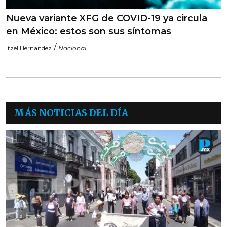
Nueva variante XFG de COVID-19 ya circula
en México: estos son sus síntomas
/
Itzel Hernandez
Nacional
MÁS NOTICIAS DEL DÍA