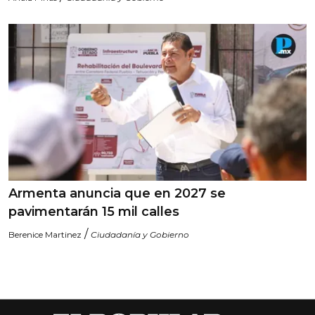
Armenta anuncia que en 2027 se
pavimentarán 15 mil calles
/
Berenice Martinez
Ciudadanía y Gobierno