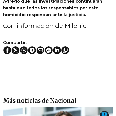
Agregó que las investigaciones continuarán
hasta que todos los responsables por este
homicidio respondan ante la justicia.
Con información de Milenio
Compartir:
Más noticias de Nacional