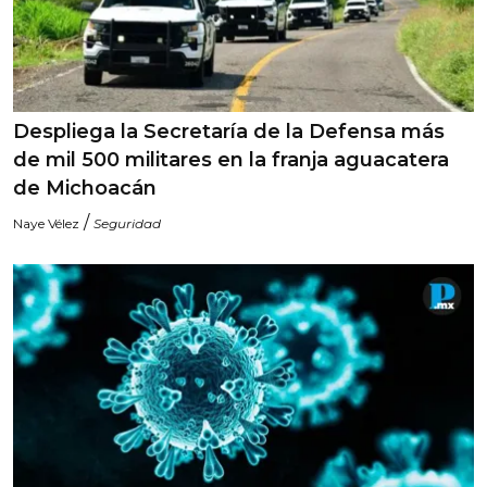
Despliega la Secretaría de la Defensa más
de mil 500 militares en la franja aguacatera
de Michoacán
/
Naye Vélez
Seguridad