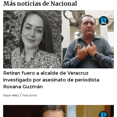
Más noticias de Nacional
Retiran fuero a alcalde de Veracruz
investigado por asesinato de periodista
Roxana Guzmán
/
Naye Vélez
Nacional