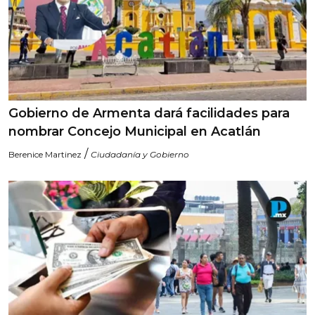
Gobierno de Armenta dará facilidades para
nombrar Concejo Municipal en Acatlán
/
Berenice Martinez
Ciudadanía y Gobierno