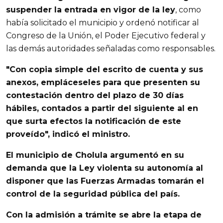
suspender la entrada en vigor de la ley
, como
había solicitado el municipio y ordenó notificar al
Congreso de la Unión, el Poder Ejecutivo federal y
las demás autoridades señaladas como responsables.
"Con copia simple del escrito de cuenta y sus
anexos, empláceseles para que presenten su
contestación dentro del plazo de 30 días
hábiles, contados a partir del siguiente al en
que surta efectos la notificación de este
proveído", indicó el ministro.
El municipio de Cholula argumentó en su
demanda que la Ley violenta su autonomía
al
disponer que las Fuerzas Armadas tomarán el
control de la seguridad pública del país.
Con la admisión a trámite se abre la etapa de