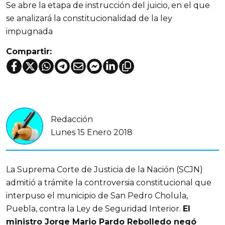
Se abre la etapa de instrucción del juicio, en el que
se analizará la constitucionalidad de la ley
impugnada
Compartir:
Redacción
Lunes 15 Enero 2018
La Suprema Corte de Justicia de la Nación (SCJN)
admitió a trámite la controversia constitucional que
interpuso el municipio de San Pedro Cholula,
Puebla, contra la Ley de Seguridad Interior.
El
ministro Jorge Mario Pardo Rebolledo negó