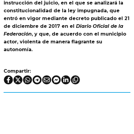
instrucción del juicio, en el que se analizará la
constitucionalidad de la ley impugnada, que
entró en vigor mediante decreto publicado el 21
de diciembre de 2017 en el
Diario Oficial de la
Federación
, y que, de acuerdo con el municipio
actor, violenta de manera flagrante su
autonomía.
Compartir: