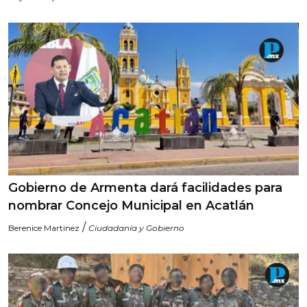
Gobierno de Armenta dará facilidades para
nombrar Concejo Municipal en Acatlán
/
Berenice Martinez
Ciudadanía y Gobierno