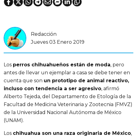
Redacción
Jueves 03 Enero 2019
Los
perros chihuahueños están de moda
, pero
antes de llevar un ejemplar a casa se debe tener en
cuenta que son
un prototipo de animal reactivo,
incluso con tendencia a ser agresivo
, afirmó
Alberto Tejeda, del Departamento de Etología de la
Facultad de Medicina Veterinaria y Zootecnia (FMVZ)
de la Universidad Nacional Autónoma de México
(UNAM).
Los
chihuahua son una raza originaria de México
,