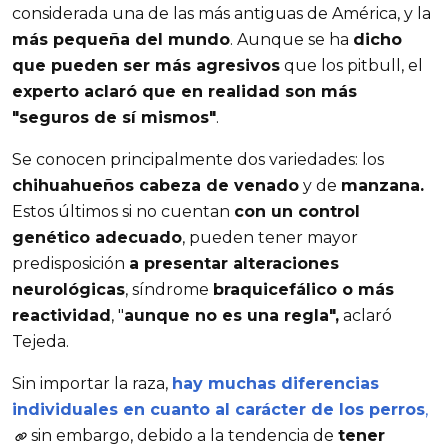
considerada una de las más antiguas de América, y la
más pequeña del mundo
. Aunque se ha
dicho
que pueden ser más agresivos
que los pitbull, el
experto aclaró que en realidad son más
"seguros de sí mismos"
.
Se conocen principalmente dos variedades: los
chihuahueños cabeza de venado
y de
manzana.
Estos últimos si no cuentan
con un control
genético adecuado
, pueden tener mayor
predisposición
a presentar alteraciones
neurológicas
, síndrome
braquicefálico o más
reactividad
, "
aunque no es una regla",
aclaró
Tejeda.
Sin importar la raza,
hay muchas diferencias
individuales en cuanto al carácter de los perros
,
sin embargo, debido a la tendencia de
tener