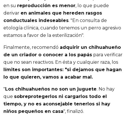
en su
reproducción es menor
, lo que puede
derivar
en animales que hereden rasgos
conductuales indeseables
. "En consulta de
etología clínica, cuando tenemos un perro agresivo
estamos a favor de la esterilización".
Finalmente, recomendó
adquirir un chihuahueño
de un criador o conocer a los papás
para verificar
que no sean reactivos. En ésta y cualquier raza, los
límites son importantes: "si dejamos que hagan
lo que quieren, vamos a acabar mal.
"
Los chihuahueños no son un juguete
. No hay
que
sobreprotegerlos ni cargarlos todo el
tiempo, y no es aconsejable tenerlos si hay
niños pequeños en casa
", finalizó.