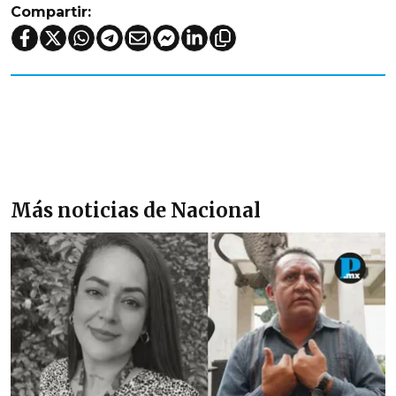
Compartir:
Más noticias de Nacional