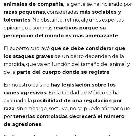
animales de compañía
, la gente se ha inclinado por
razas pequeñas
, consideradas
más sociables y
tolerantes
. No obstante, refirió, algunos expertos
opinan que son más
reactivos porque su
percepción del mundo es más amenazante
.
El experto subrayó
que se debe considerar que
los ataques graves
de un perro dependen de la
mordida, que va en función del tamaño del animal y
de la
parte del cuerpo donde se registre
.
En nuestro país no
hay legislación sobre los
canes agresivos.
En la Ciudad de México se ha
evaluado la
posibilidad de una regulación por
raza
; sin embargo, sostuvo, no se puede afirmar que
por
tenerlas controladas decrecerá el número
de agresiones
.