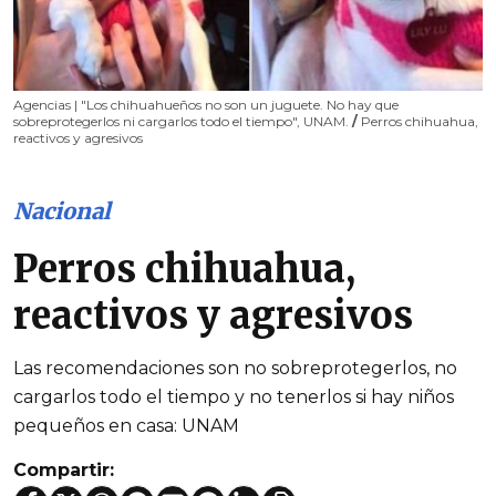
Agencias | "Los chihuahueños no son un juguete. No hay que
sobreprotegerlos ni cargarlos todo el tiempo", UNAM.
/
Perros chihuahua,
reactivos y agresivos
Nacional
Perros chihuahua,
reactivos y agresivos
Las recomendaciones son no sobreprotegerlos, no
cargarlos todo el tiempo y no tenerlos si hay niños
pequeños en casa: UNAM
Compartir: