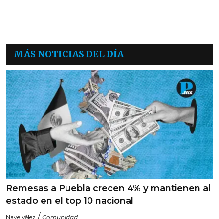
MÁS NOTICIAS DEL DÍA
Remesas a Puebla crecen 4% y mantienen al
estado en el top 10 nacional
/
Naye Vélez
Comunidad