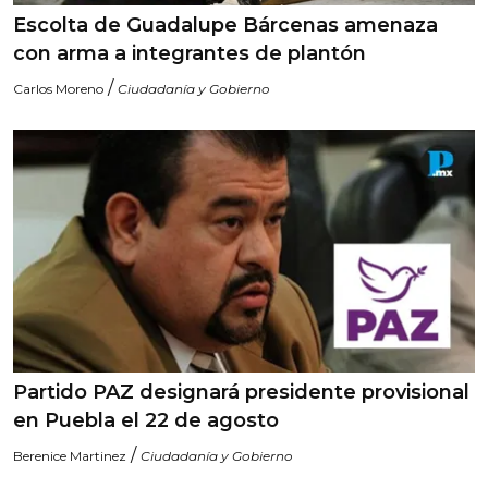
Escolta de Guadalupe Bárcenas amenaza
con arma a integrantes de plantón
/
Carlos Moreno
Ciudadanía y Gobierno
Partido PAZ designará presidente provisional
en Puebla el 22 de agosto
/
Berenice Martinez
Ciudadanía y Gobierno