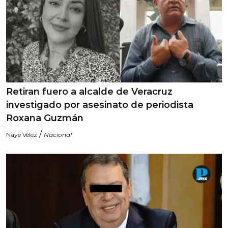
Retiran fuero a alcalde de Veracruz
investigado por asesinato de periodista
Roxana Guzmán
/
Naye Vélez
Nacional