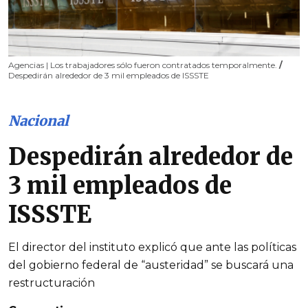
Agencias | Los trabajadores sólo fueron contratados temporalmente.
/
Despedirán alrededor de 3 mil empleados de ISSSTE
Nacional
Despedirán alrededor de
3 mil empleados de
ISSSTE
El director del instituto explicó que ante las políticas
del gobierno federal de “austeridad” se buscará una
restructuración