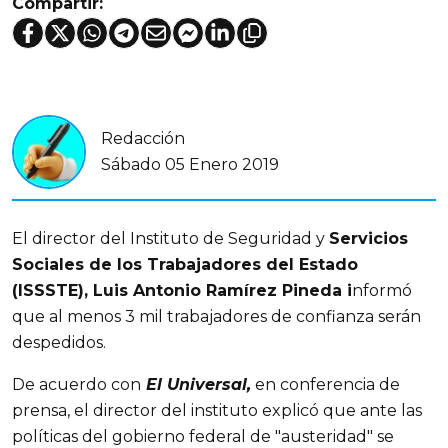
Compartir:
Redacción
Sábado 05 Enero 2019
El director del Instituto de Seguridad y
Servicios
Sociales de los Trabajadores del Estado
(ISSSTE), Luis Antonio Ramírez Pineda i
nformó
que al menos 3 mil trabajadores de confianza serán
despedidos.
De acuerdo con
El Universal,
en conferencia de
prensa, el director del instituto explicó que ante las
políticas del gobierno federal de "austeridad" se