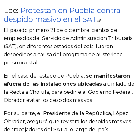
Lee:
Protestan en Puebla contra
despido masivo en el SAT
El pasado primero 21 de diciembre, cientos de
empleados del Servicio de Administración Tributaria
(SAT), en diferentes estados del país, fueron
despedidos a causa del programa de austeridad
presupuestal.
En el caso del estado de Puebla,
se manifestaron
afuera de las instalaciones ubicadas
a un lado de
la Recta a Cholula, para pedirle al Gobierno Federal,
Obrador evitar los despidos masivos.
Por su parte, el Presidente de la República, López
Obrador, aseguró que revisará los despidos masivos
de trabajadores del SAT a lo largo del país.