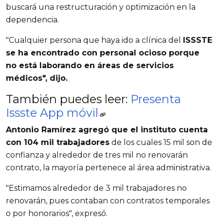
buscará una restructuración y optimización en la
dependencia.
"Cualquier persona que haya ido a clínica del
ISSSTE
se ha encontrado con personal ocioso porque
no está laborando en áreas de servicios
médicos", dijo.
También puedes leer:
Presenta
Issste App móvil
Antonio Ramírez agregó que el instituto cuenta
con 104 mil trabajadores
de los cuales 15 mil son de
confianza y alrededor de tres mil no renovarán
contrato, la mayoría pertenece al área administrativa.
"Estimamos alrededor de 3 mil trabajadores no
renovarán, pues contaban con contratos temporales
o por honorarios", expresó.