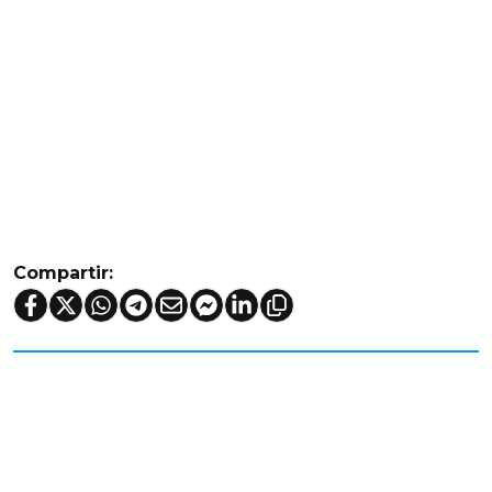
Compartir: