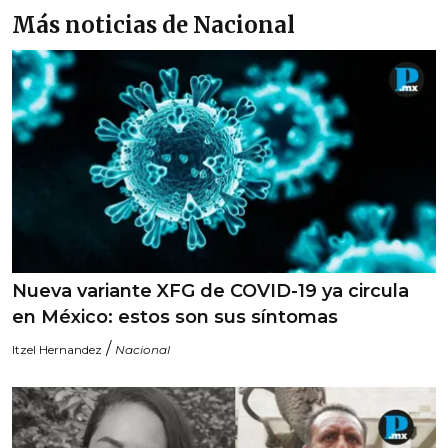
Más noticias de Nacional
Nueva variante XFG de COVID-19 ya circula
en México: estos son sus síntomas
/
Itzel Hernandez
Nacional