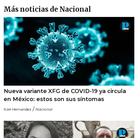
Más noticias de Nacional
Nueva variante XFG de COVID-19 ya circula
en México: estos son sus síntomas
/
Itzel Hernandez
Nacional