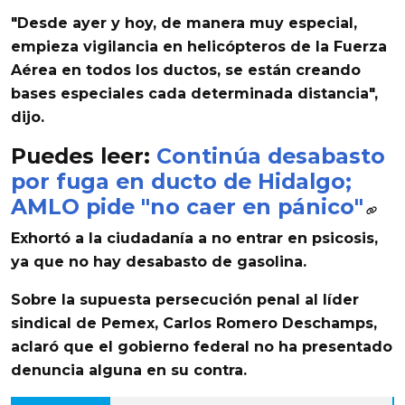
"Desde ayer y hoy, de manera muy especial,
empieza vigilancia en helicópteros de la Fuerza
Aérea en todos los ductos, se están creando
bases especiales cada determinada distancia",
dijo.
Puedes leer:
Continúa desabasto
por fuga en ducto de Hidalgo;
AMLO pide "no caer en pánico"
Exhortó a la ciudadanía a no entrar en psicosis,
ya que no hay desabasto de gasolina.
Sobre la
supuesta persecución penal al líder
sindical de Pemex, Carlos Romero Deschamps,
aclaró que el gobierno federal no ha presentado
denuncia alguna en su contra.