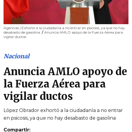
Agencias | Exhortó a la ciudadanía a no entrar en psicosis, ya que no hay
desabasto de gasolina.
/
Anuncia AMLO apoyo de la Fuerza Aérea para
vigilar ductos
Nacional
Anuncia AMLO apoyo de
la Fuerza Aérea para
vigilar ductos
López Obrador exhortó a la ciudadanía a no entrar
en psicosis, ya que no hay desabasto de gasolina
Compartir: