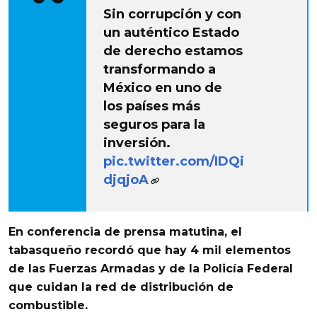
Sin corrupción y con
un auténtico Estado
de derecho estamos
transformando a
México en uno de
los países más
seguros para la
inversión.
pic.twitter.com/IDQi
djqjoA
En conferencia de prensa matutina,
el
tabasqueño recordó que hay 4 mil elementos
de las Fuerzas Armadas y de la Policía Federal
que cuidan la red de distribución de
combustible
.