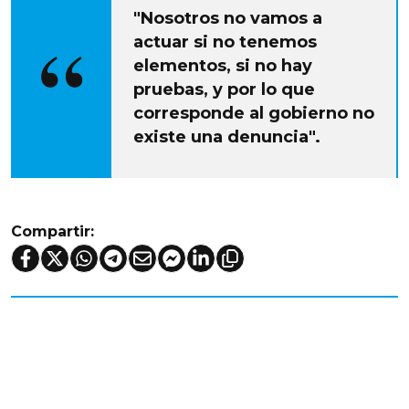
"Nosotros no vamos a
actuar si no tenemos
elementos, si no hay
pruebas, y por lo que
corresponde al gobierno no
existe una denuncia".
Compartir: