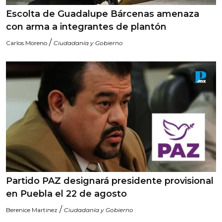
Escolta de Guadalupe Bárcenas amenaza
con arma a integrantes de plantón
/
Carlos Moreno
Ciudadanía y Gobierno
Partido PAZ designará presidente provisional
en Puebla el 22 de agosto
/
Berenice Martinez
Ciudadanía y Gobierno