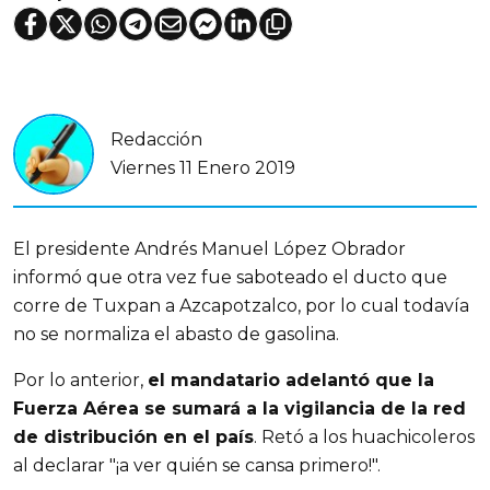
Redacción
Viernes 11 Enero 2019
El presidente Andrés Manuel López Obrador
informó que otra vez fue saboteado el ducto que
corre de Tuxpan a Azcapotzalco, por lo cual todavía
no se normaliza el abasto de gasolina.
Por lo anterior,
el mandatario adelantó que la
Fuerza Aérea se sumará a la vigilancia de la red
de distribución en el país
. Retó a los huachicoleros
al declarar "¡a ver quién se cansa primero!".