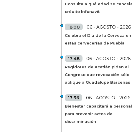
Consulta a qué edad se cancela
crédito Infonavit
18:00
06 - AGOSTO - 2026
Celebra el Día de la Cerveza en
estas cervecerías de Puebla
17:48
06 - AGOSTO - 2026
Regidores de Acatlán piden al
Congreso que revocación sólo
aplique a Guadalupe Bárcenas
17:36
06 - AGOSTO - 2026
Bienestar capacitará a personal
para prevenir actos de
discriminación