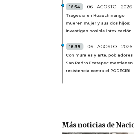
16:54
06 - AGOSTO - 2026
Tragedia en Huauchinango:
mueren mujer y sus dos hijos;
investigan posible intoxicación
16:39
06 - AGOSTO - 2026
Con murales y arte, pobladores
San Pedro Ecatepec mantienen
resistencia contra el PODECIBI
Más noticias de Naci