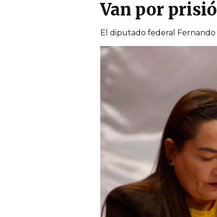
Van por prisi
El diputado federal Fernando 