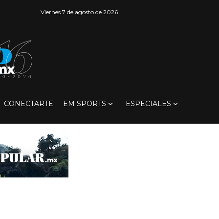
Viernes 7 de agosto de 2026
CONECTARTE
EM SPORTS
ESPECIALES