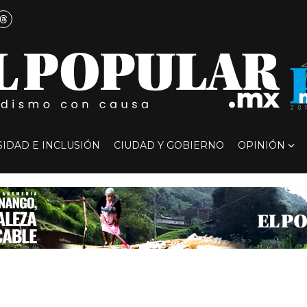
SIDAD E INCLUSIÓN
CIUDAD Y GOBIERNO
OPINIÓN