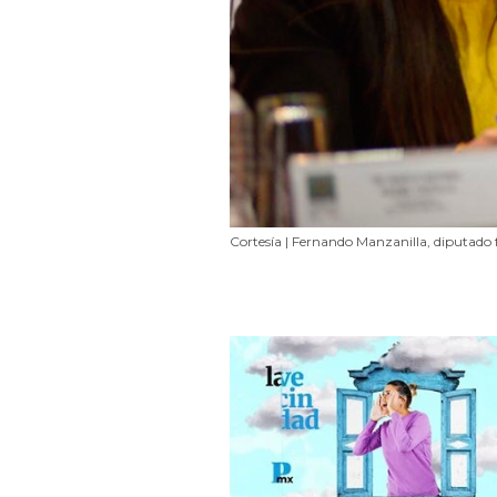
Cortesía | Fernando Manzanilla, diputado 