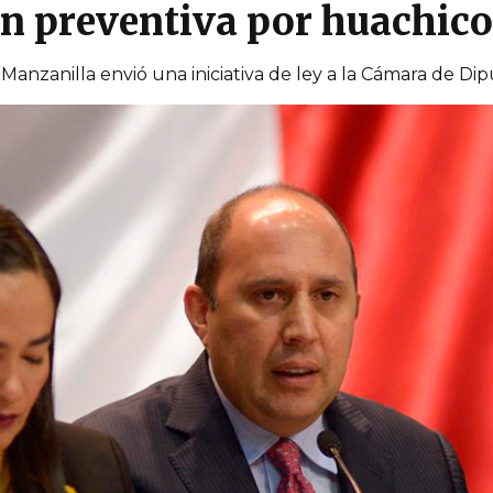
ón preventiva por huachico
Manzanilla envió una iniciativa de ley a la Cámara de Di