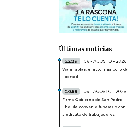
Últimas noticias
22:29
06 - AGOSTO - 2026
Viajar solas: el acto más puro d
libertad
20:56
06 - AGOSTO - 2026
Firma Gobierno de San Pedro
Cholula convenio funerario con
sindicato de trabajadores