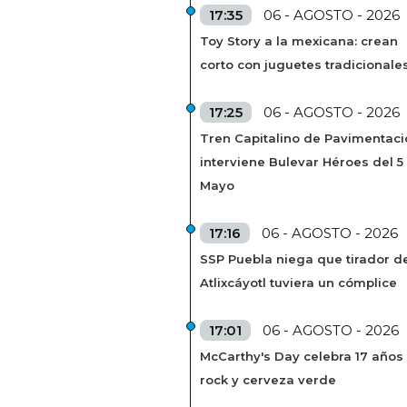
17:35
06 - AGOSTO - 2026
Toy Story a la mexicana: crean
corto con juguetes tradicionale
17:25
06 - AGOSTO - 2026
Tren Capitalino de Pavimentaci
interviene Bulevar Héroes del 5
Mayo
17:16
06 - AGOSTO - 2026
SSP Puebla niega que tirador de
Atlixcáyotl tuviera un cómplice
17:01
06 - AGOSTO - 2026
McCarthy's Day celebra 17 años
rock y cerveza verde