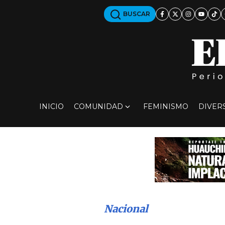
BUSCAR
INICIO
COMUNIDAD
FEMINISMO
DIVER
Nacional