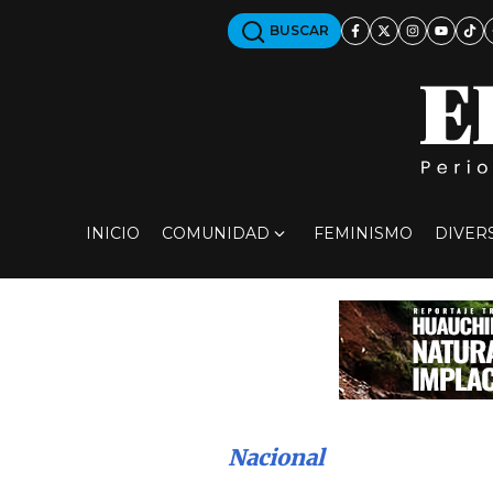
BUSCAR
INICIO
COMUNIDAD
FEMINISMO
DIVER
Nacional