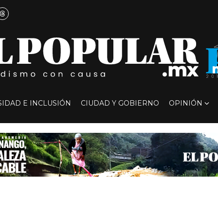
SIDAD E INCLUSIÓN
CIUDAD Y GOBIERNO
OPINIÓN