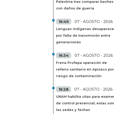
Palestina tras comparar baches
con daños de guerra
16:49
07 - AGOSTO - 2026
Lenguas indígenas desaparec
por falta de transmisión entre
generaciones
16:34
07 - AGOSTO - 2026
Frena Profepa operación de
relleno sanitario en Apizaco por
riesgo de contaminación
16:28
07 - AGOSTO - 2026
UNAM habilita citas para exame
de control presencial; estas son
las sedes y fechas