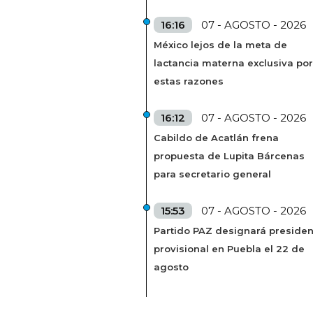
16:16
07 - AGOSTO - 2026
México lejos de la meta de
lactancia materna exclusiva por
estas razones
16:12
07 - AGOSTO - 2026
Cabildo de Acatlán frena
propuesta de Lupita Bárcenas
para secretario general
15:53
07 - AGOSTO - 2026
Partido PAZ designará presiden
provisional en Puebla el 22 de
agosto