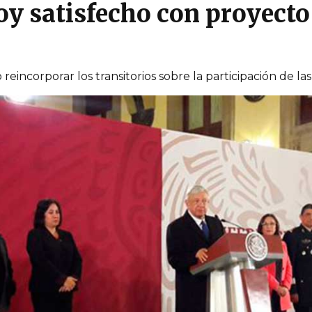
y satisfecho con proyecto
 reincorporar los transitorios sobre la participación de 