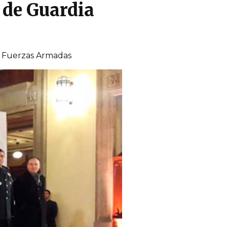
 de Guardia
las Fuerzas Armadas