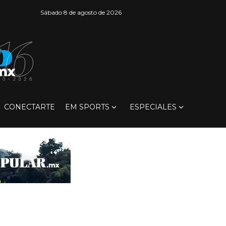
Sábado 8 de agosto de 2026
CONECTARTE
EM SPORTS
ESPECIALES