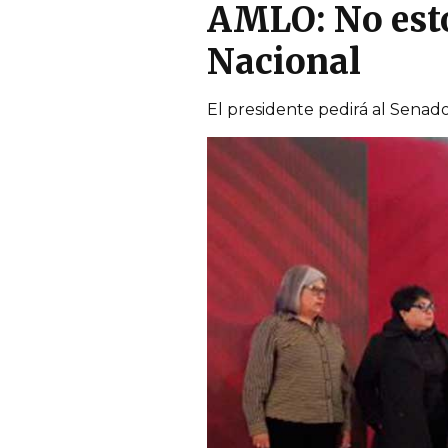
AMLO: No esto
Nacional
El presidente pedirá al Senado