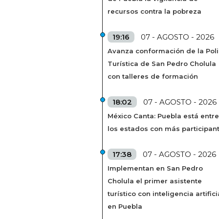
recursos contra la pobreza
19:16
07 - AGOSTO - 2026
Avanza conformación de la Poli
Turística de San Pedro Cholula
con talleres de formación
18:02
07 - AGOSTO - 2026
México Canta: Puebla está entre
los estados con más participan
17:38
07 - AGOSTO - 2026
Implementan en San Pedro
Cholula el primer asistente
turístico con inteligencia artifici
en Puebla