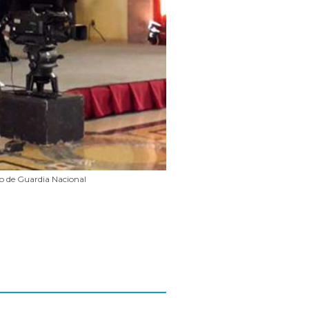
o de Guardia Nacional