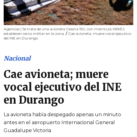
Agencias | Se trata de una avioneta Cessna 150, con matrícula XBKEJ,
establecen cerco militar en la zona.
/
Cae avioneta; muere vocal ejecutivo
del INE en Durango
Nacional
Cae avioneta; muere
vocal ejecutivo del INE
en Durango
La avioneta había despegado apenas un minuto
antes en el aeropuerto Internacional General
Guadalupe Victoria