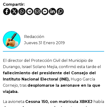
Compartir:
Redacción
Jueves 31 Enero 2019
El director del Protección Civil del Municipio de
Durango, Israel Solano Mejía, confirmó esta tarde el
fallecimiento del presidente del Consejo del
Instituto Nacional Electoral (INE),
Hugo García
Cornejo, tras
desplomarse la aeronave en la que
viajaba.
La avioneta
Cessna 150, con matrícula XBKEJ
había