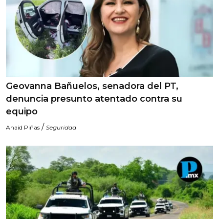
Geovanna Bañuelos, senadora del PT,
denuncia presunto atentado contra su
equipo
/
Anaid Piñas
Seguridad