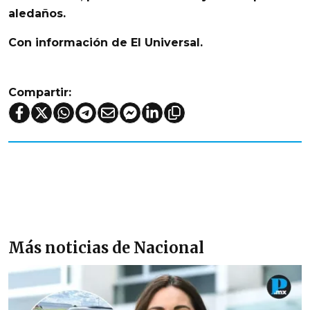
aledaños.
Con información de El Universal.
Compartir:
Más noticias de Nacional