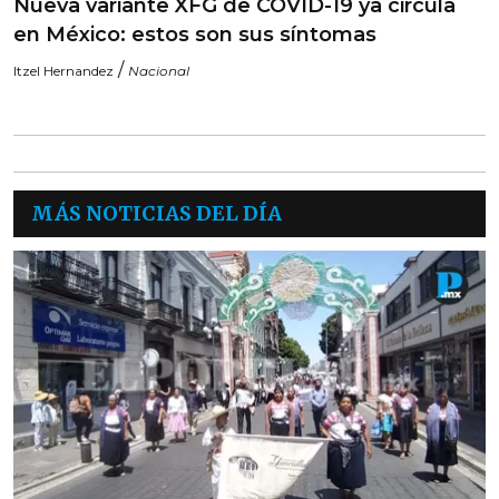
Nueva variante XFG de COVID-19 ya circula
en México: estos son sus síntomas
/
Itzel Hernandez
Nacional
MÁS NOTICIAS DEL DÍA