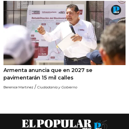
Armenta anuncia que en 2027 se
pavimentarán 15 mil calles
/
Berenice Martinez
Ciudadanía y Gobierno