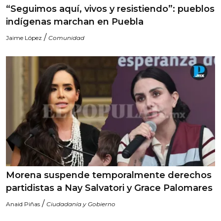
“Seguimos aquí, vivos y resistiendo”: pueblos
indígenas marchan en Puebla
/
Jaime López
Comunidad
Morena suspende temporalmente derechos
partidistas a Nay Salvatori y Grace Palomares
/
Anaid Piñas
Ciudadanía y Gobierno