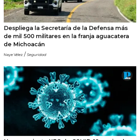
Despliega la Secretaría de la Defensa más
de mil 500 militares en la franja aguacatera
de Michoacán
/
Naye Vélez
Seguridad