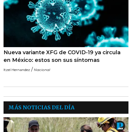
Nueva variante XFG de COVID-19 ya circula
en México: estos son sus síntomas
/
Itzel Hernandez
Nacional
MÁS NOTICIAS DEL DÍA