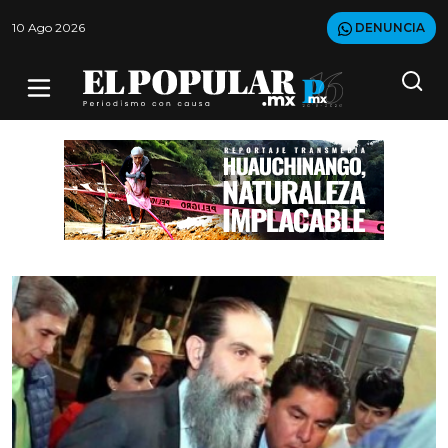
10 Ago 2026
DENUNCIA