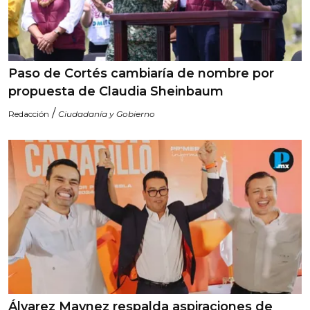
Paso de Cortés cambiaría de nombre por
propuesta de Claudia Sheinbaum
/
Redacción
Ciudadanía y Gobierno
Álvarez Maynez respalda aspiraciones de