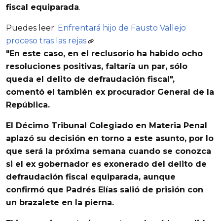
fiscal equiparada
.
Puedes leer:
Enfrentará hijo de Fausto Vallejo
proceso tras las rejas
"En este caso,
en el reclusorio ha habido ocho
resoluciones positivas, faltaría un par, sólo
queda el delito de defraudación fiscal",
comentó el también ex procurador General de la
República.
El Décimo Tribunal Colegiado en Materia Penal
aplazó su decisión en torno a este asunto, por lo
que será la próxima semana cuando se conozca
si el ex gobernador es exonerado del delito de
defraudación fiscal equiparada, aunque
confirmó que Padrés
Elías salió de prisión con
un brazalete en la pierna.