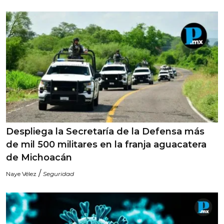
Despliega la Secretaría de la Defensa más
de mil 500 militares en la franja aguacatera
de Michoacán
/
Naye Vélez
Seguridad