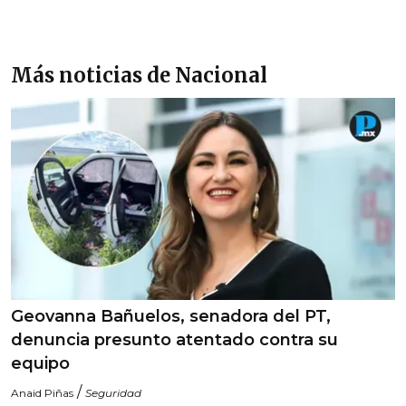
Más noticias de Nacional
Geovanna Bañuelos, senadora del PT,
denuncia presunto atentado contra su
equipo
/
Anaid Piñas
Seguridad