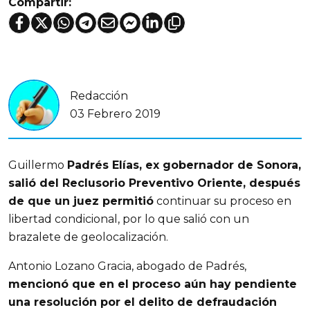
Compartir:
Redacción
03 Febrero 2019
Guillermo
Padrés Elías, ex gobernador de Sonora,
salió del Reclusorio Preventivo Oriente, después
de que un juez permitió
continuar su proceso en
libertad condicional, por lo que salió con un
brazalete de geolocalización.
Antonio Lozano Gracia, abogado de Padrés,
mencionó que en el proceso aún hay pendiente
una resolución por el delito de defraudación