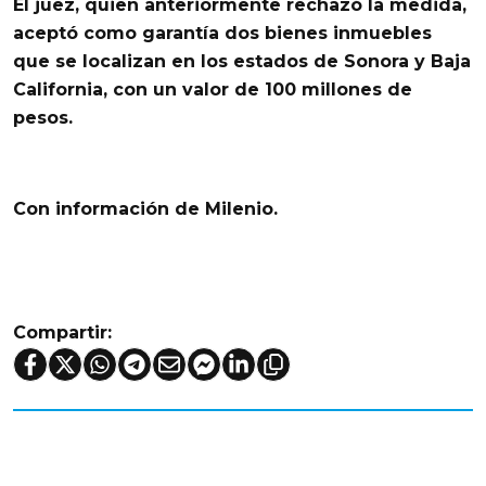
El juez, quien anteriormente rechazó la medida,
aceptó como garantía dos bienes inmuebles
que se localizan en los estados de Sonora y Baja
California,
con un valor de 100 millones de
pesos.
Con información de Milenio.
Compartir: