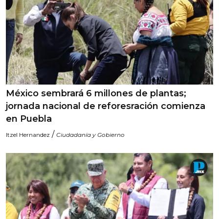
México sembrará 6 millones de plantas;
jornada nacional de reforesración comienza
en Puebla
/
Itzel Hernandez
Ciudadanía y Gobierno