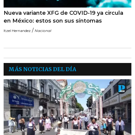
Nueva variante XFG de COVID-19 ya circula
en México: estos son sus síntomas
/
Itzel Hernandez
Nacional
MÁS NOTICIAS DEL DÍA