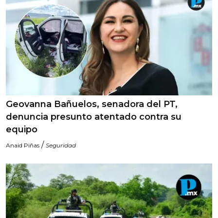
Geovanna Bañuelos, senadora del PT,
denuncia presunto atentado contra su
equipo
/
Anaid Piñas
Seguridad