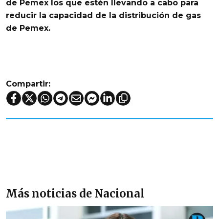
de Pemex los que estén llevando a cabo para
reducir la capacidad de la distribución de gas
de Pemex.
Compartir:
Más noticias de Nacional