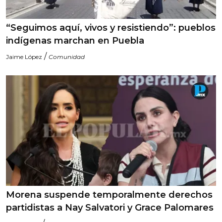
“Seguimos aquí, vivos y resistiendo”: pueblos
indígenas marchan en Puebla
/
Jaime López
Comunidad
Morena suspende temporalmente derechos
partidistas a Nay Salvatori y Grace Palomares