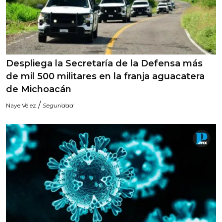
Despliega la Secretaría de la Defensa más
de mil 500 militares en la franja aguacatera
de Michoacán
/
Naye Vélez
Seguridad