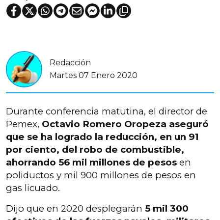
Redacción
Martes 07 Enero 2020
Durante conferencia matutina, el director de
Pemex,
Octavio Romero Oropeza aseguró
que se ha logrado la reducción, en un 91
por ciento, del robo de combustible,
ahorrando 56 mil millones de pesos
en
poliductos y mil 900 millones de pesos en
gas licuado.
Dijo que en 2020 desplegarán
5 mil 300