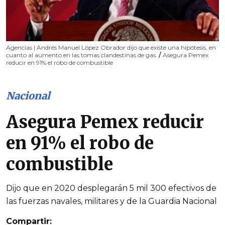
Agencias | Andrés Manuel López Obrador dijo que existe una hipótesis, en
cuanto al aumento en las tomas clandestinas de gas.
/
Asegura Pemex
reducir en 91% el robo de combustible
Nacional
Asegura Pemex reducir
en 91% el robo de
combustible
Dijo que en 2020 desplegarán 5 mil 300 efectivos de
las fuerzas navales, militares y de la Guardia Nacional
Compartir: