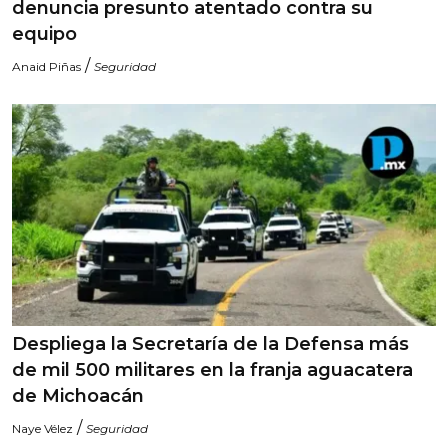
denuncia presunto atentado contra su
equipo
/
Anaid Piñas
Seguridad
Despliega la Secretaría de la Defensa más
de mil 500 militares en la franja aguacatera
de Michoacán
/
Naye Vélez
Seguridad