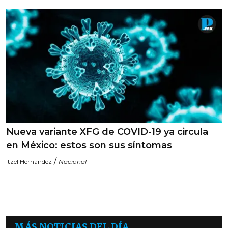
Nueva variante XFG de COVID-19 ya circula
en México: estos son sus síntomas
/
Itzel Hernandez
Nacional
MÁS NOTICIAS DEL DÍA