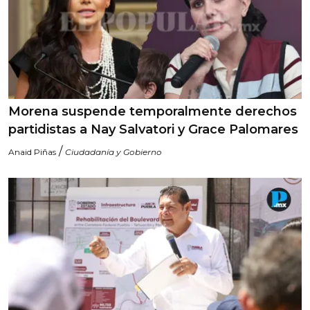
Morena suspende temporalmente derechos
partidistas a Nay Salvatori y Grace Palomares
/
Anaid Piñas
Ciudadanía y Gobierno