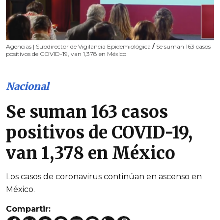
Agencias | Subdirector de Vigilancia Epidemiológica
/
Se suman 163 casos
positivos de COVID-19, van 1,378 en México
Nacional
Se suman 163 casos
positivos de COVID-19,
van 1,378 en México
Los casos de coronavirus continúan en ascenso en
México.
Compartir: