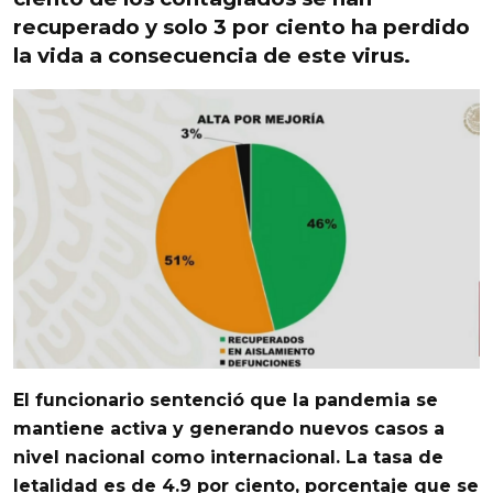
recuperado
y solo 3 por ciento ha perdido
la vida a consecuencia de este virus.
El funcionario sentenció que la p
andemia se
mantiene activa y generando nuevos casos a
nivel nacional como internacional. La tasa de
letalidad es de 4.9 por ciento
, porcentaje que se