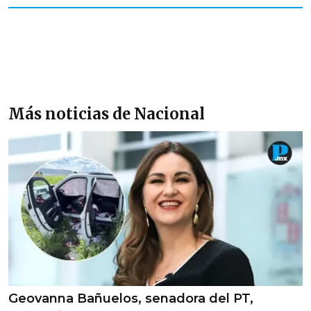
Más noticias de Nacional
Geovanna Bañuelos, senadora del PT,