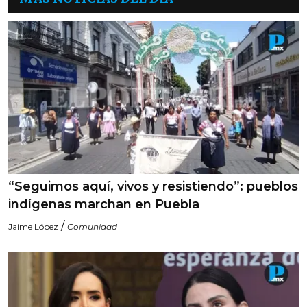
“Seguimos aquí, vivos y resistiendo”: pueblos
indígenas marchan en Puebla
/
Jaime López
Comunidad