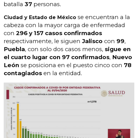
batalla
37
personas.
se encuentran a la
Ciudad y Estado de México
cabeza con la mayor carga de enfermedad
con
296 y 157 casos confirmados
respectivamente, le siguen
Jalisco
con
99
,
Puebla
, con solo dos casos menos,
sigue en
el cuarto lugar con 97 confirmados
,
Nuevo
León
se posiciona en el puesto cinco con
78
contagiados
en la entidad.