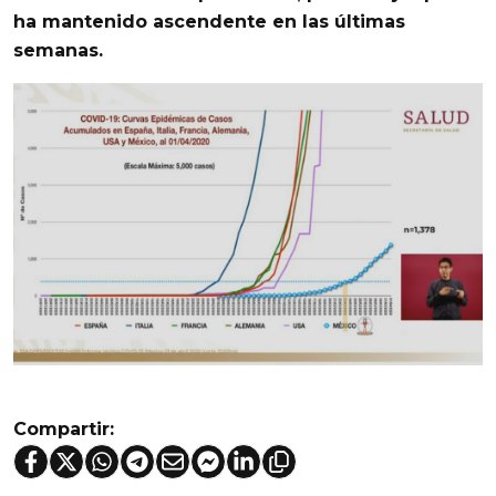
ha mantenido ascendente en las últimas
semanas.
Compartir: