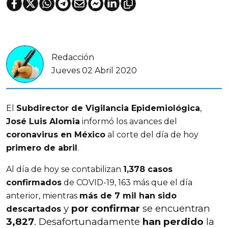
Redacción
Jueves 02 Abril 2020
El
Subdirector de Vigilancia Epidemiológica
,
José Luis Alomia
informó los avances del
coronavirus en México
al corte del día de hoy
primero de abril
.
Al día de hoy se contabilizan
1,378 casos
confirmados
de COVID-19, 163 más que el día
anterior, mientras
más de 7 mil han sido
y
por confirmar
se encuentran
descartados
3,827
. Desafortunadamente
han perdido
la