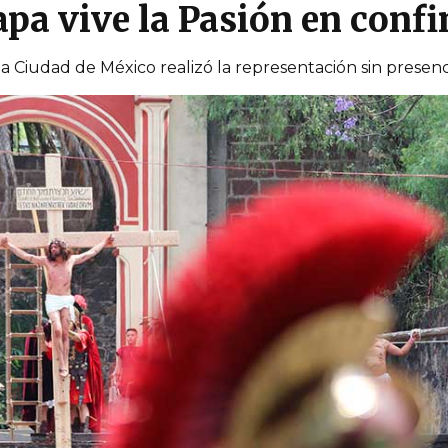
lapa vive la Pasión en conf
 la Ciudad de México realizó la representación sin presenc