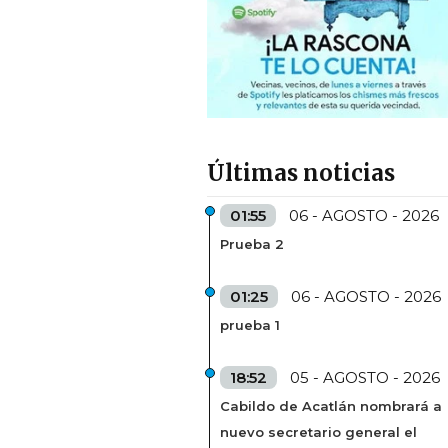
Últimas noticias
01:55
06 - AGOSTO - 2026
Prueba 2
01:25
06 - AGOSTO - 2026
prueba 1
18:52
05 - AGOSTO - 2026
Cabildo de Acatlán nombrará a
nuevo secretario general el