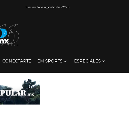
Jueves 6 de agosto de 2026
CONECTARTE
EM SPORTS
ESPECIALES