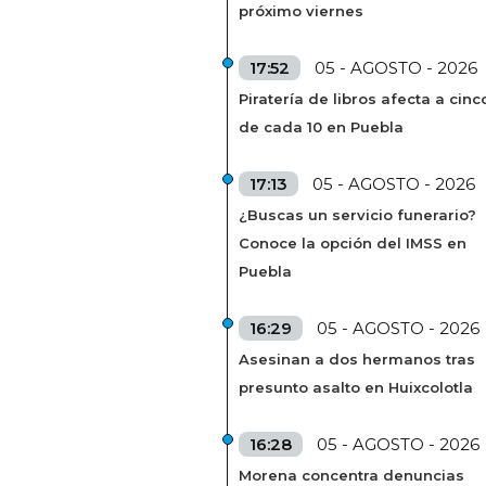
próximo viernes
17:52
05 - AGOSTO - 2026
Piratería de libros afecta a cinc
de cada 10 en Puebla
17:13
05 - AGOSTO - 2026
¿Buscas un servicio funerario?
Conoce la opción del IMSS en
Puebla
16:29
05 - AGOSTO - 2026
Asesinan a dos hermanos tras
presunto asalto en Huixcolotla
16:28
05 - AGOSTO - 2026
Morena concentra denuncias