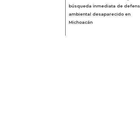
búsqueda inmediata de defens
ambiental desaparecido en
Michoacán