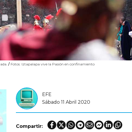
rada.
/
Fotos: Iztapalapa vive la Pasión en confinamiento
EFE
Sábado 11 Abril 2020
Compartir: