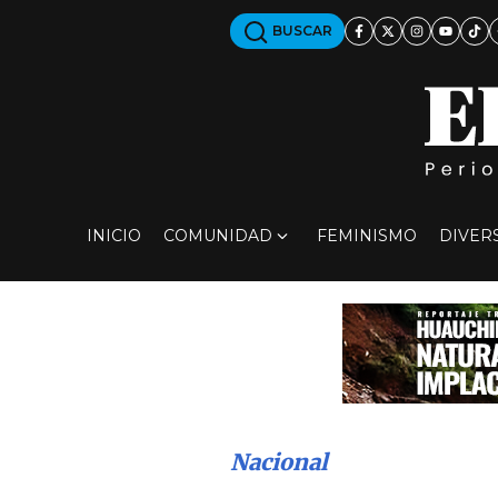
BUSCAR
INICIO
COMUNIDAD
FEMINISMO
DIVER
Nacional