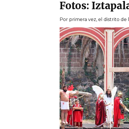
Fotos: Iztapa
Por primera vez, el distrito de