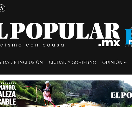
SIDAD E INCLUSIÓN
CIUDAD Y GOBIERNO
OPINIÓN