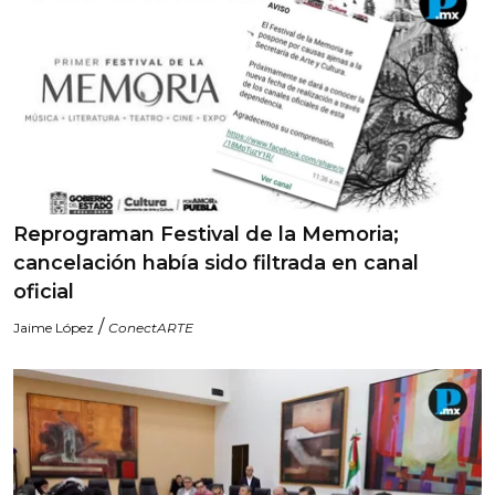
Reprograman Festival de la Memoria;
cancelación había sido filtrada en canal
oficial
/
Jaime López
ConectARTE