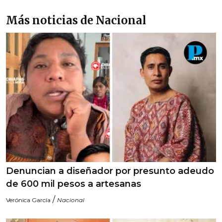
Más noticias de Nacional
Denuncian a diseñador por presunto adeudo
de 600 mil pesos a artesanas
/
Verónica García
Nacional