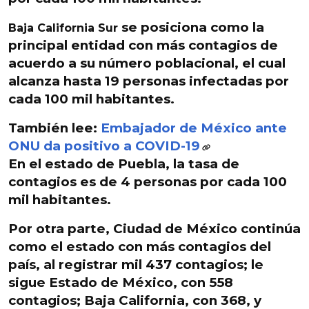
se posiciona como la
Baja California Sur
principal entidad con más contagios de
acuerdo a su número poblacional, el cual
alcanza hasta 19 personas
infectadas por
cada 100 mil habitantes
.
También lee:
Embajador de México ante
ONU da positivo a COVID-19
En el estado de Puebla, la
tasa de
contagios es de 4 personas por cada 100
mil habitantes
.
Por otra parte, Ciudad de México continúa
como el estado con más contagios del
país, al registrar mil 437 contagios; le
sigue Estado de México, con 558
contagios; Baja California, con 368, y