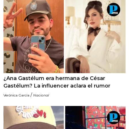
¿Ana Gastélum era hermana de César
Gastélum? La influencer aclara el rumor
/
Verónica García
Nacional