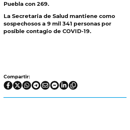
Puebla con 269.
La Secretaria de Salud mantiene como
sospechosos a 9 mil 341 personas por
posible contagio de COVID-19.
Compartir: