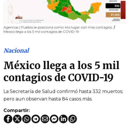
Agencias | Puebla se posiciona como 4to lugar con más contagios.
/
México llega a los 5 mil contagios de COVID-19
Nacional
México llega a los 5 mil
contagios de COVID-19
La Secretaría de Salud confirmó hasta 332 muertos;
pero aun observan hasta 84 casos más.
Compartir: