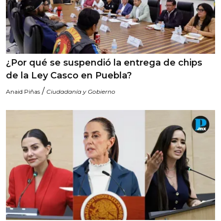
¿Por qué se suspendió la entrega de chips
de la Ley Casco en Puebla?
/
Anaid Piñas
Ciudadanía y Gobierno