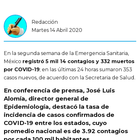
Redacción
Martes 14 Abril 2020
En la segunda semana de la Emergencia Sanitaria,
México
registró 5 mil 14 contagios y 332 muertos
por COVID-19
; en las últimas 24 horas sumaron 353
casos nuevos, de acuerdo con la Secretaria de Salud.
En conferencia de prensa, José Luis
Alomía, director general de
Epidemiología,
destacó la tasa de
incidencia de casos confirmados de
COVID-19
entre los estados, cuyo
promedio nacional es de 3.92 contagios
por cada 100 mil habitantes.