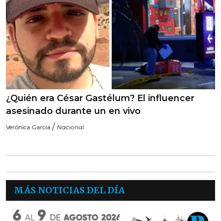
¿Quién era César Gastélum? El influencer
asesinado durante un en vivo
/
Verónica García
Nacional
MÁS NOTICIAS DEL DÍA